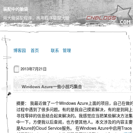
装配中的脑袋
用大脑装配程序，再用程序装配大脑
博客园
首页
联系
管理
2013年7月21日
Windows Azure一些小技巧集合
摘要： 我最近做了一个Windows Azure上面的项目，自己在做
过程中遇到了很多问题。有的是我自己摸索解决，有的是到网上
寻找零碎的信息结合起来解决的。我感觉应当把某些解决方法集
中一下，方便我以后查阅，也方便其他人。本文涉及的内容主要
是Azure的Cloud Service服务。 在Windows Azure中启用Trace