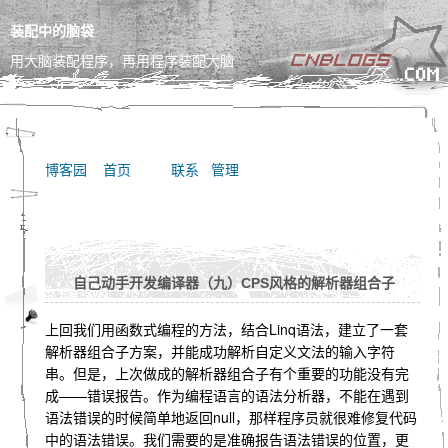
装配中的脑袋
用大脑装配程序，再用程序装配大脑
博客园
首页
联系
管理
自己动手开发编译器（九）CPS风格的解析器组合子
上回我们用函数式编程的方法，结合Linq语法，建立了一套
解析器组合子方案，并能成功解析自定义文法的输入字符
串。但是，上次做成的解析器组合子有个重要的功能没有完
成——错误报告。作为编程语言的语法分析器，不能在遇到
语法错误的时候简单地返回null，那样程序员就很难修复代码
中的语法错误。我们需要的是准确报告语法错误的位置，更