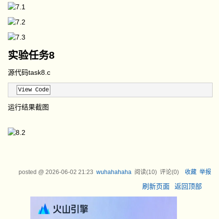
实验任务8
源代码task8.c
View Code
运行结果截图
posted @
2026-06-02 21:23
wuhahahaha
阅读(
10
) 评论(
0
)
收藏
举报
刷新页面
返回顶部