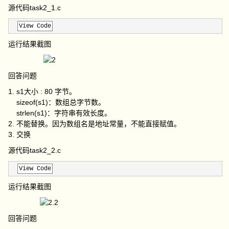
源代码task2_1.c
View Code
运行结果截图
回答问题
1. s1大小 : 80 字节。
sizeof(s1)：数组总字节数。
strlen(s1)：字符串有效长度。
2. 不能替换。因为数组名是地址常量，不能直接赋值。
3. 交换
源代码task2_2.c
View Code
运行结果截图
回答问题