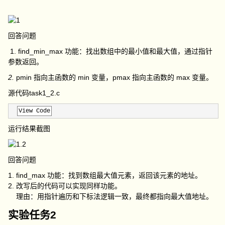
回答问题
1. find_min_max 功能：找出数组中的最小值和最大值，通过指针
参数返回。
2.
pmin 指向主函数的 min 变量，pmax 指向主函数的 max 变量。
源代码task1_2.c
View Code
运行结果截图
回答问题
1. find_max 功能：找到数组最大值元素，返回该元素的地址。
2. 改写后的代码可以实现同样功能。
理由：用指针遍历和下标法逻辑一致，最终都指向最大值地址。
实验任务2