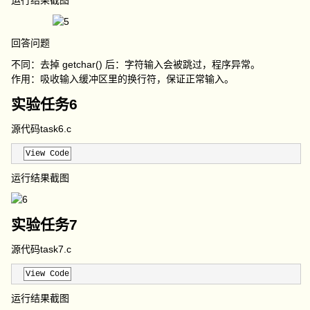
运行结果截图
回答问题
不同：去掉 getchar() 后：字符输入会被跳过，程序异常。
作用：吸收输入缓冲区里的换行符，保证正常输入。
实验任务6
源代码task6.c
View Code
运行结果截图
实验任务7
源代码task7.c
View Code
运行结果截图