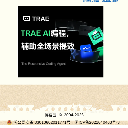
刷新页面
返回顶部
博客园
© 2004-2026
浙公网安备 33010602011771号
浙ICP备2021040463号-3