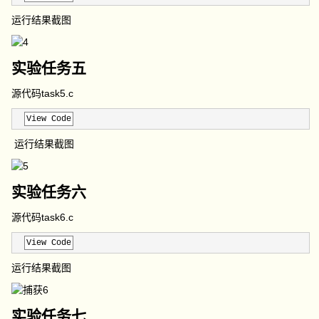
运行结果截图
实验任务五
源代码task5.c
View Code
运行结果截图
实验任务六
源代码task6.c
View Code
运行结果截图
实验任务七