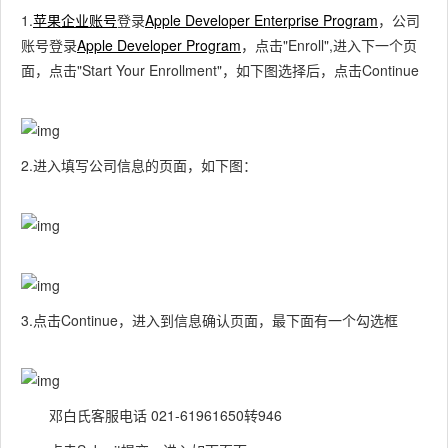
1.
苹果企业账号
登录
Apple Developer Enterprise Program
，公司
账号登录
Apple Developer Program
，点击"Enroll",进入下一个页
面，点击"Start Your Enrollment"，如下图选择后，点击Continue
2.进入填写公司信息的页面，如下图：
3.点击Continue，进入到信息确认页面，最下面有一个勾选框
邓白氏客服电话 021-61961650转946