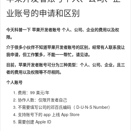
业账号的申请和区别
今天科普一下 苹果开发者账号 个人、公司、企业的费用以及权
限。
介于很多小伙伴不知道苹果开发者账号的区别，经常有人联系我让
我申请，但工作繁多，不能一一帮忙，请见谅。
目前，苹果开发者账号可分为三种类型：个人、公司、企业，且三
者的费用以及权限等不尽相同。
个人账号
费用：99 美元/年
协作人数：仅限开发者自己
不需要填写公司的邓百氏编码（ D-U-N-S Number）
支持账号下的 app 上线 App Store
需要创建 Apple ID