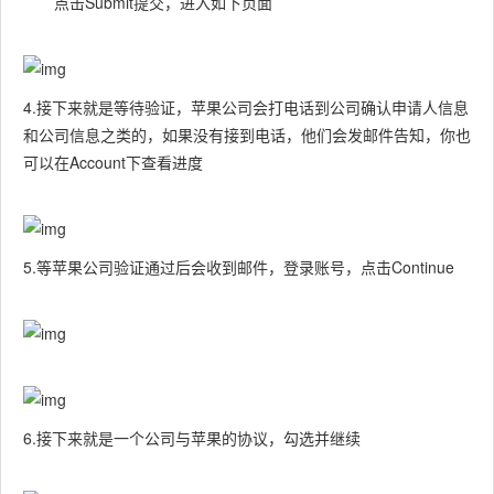
点击Submit提交，进入如下页面
4.接下来就是等待验证，苹果公司会打电话到公司确认申请人信息
和公司信息之类的，如果没有接到电话，他们会发邮件告知，你也
可以在Account下查看进度
5.等苹果公司验证通过后会收到邮件，登录账号，点击Continue
6.接下来就是一个公司与苹果的协议，勾选并继续