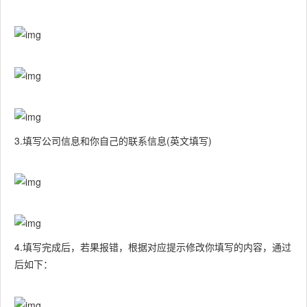
3.填写公司信息和你自己的联系信息(英文填写)
4.填写完成后，若果报错，根据对应提示修改你填写的内容，通过
后如下：