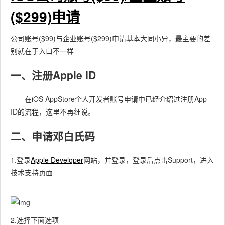
($299)申请
公司账号($99)与企业账号($299)申请基本大同小异，最主要的差
别就在于入口不一样
一、注册Apple ID
在iOS AppStore个人开发者账号申请中已经介绍过注册App
ID的流程，这里不再细说。
二、申请邓白氏码
1.登录
Apple Developer
网站，并登录，登录后点击Support，进入
技术支持页面
2.选择下面选项