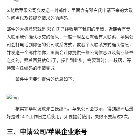
5.随后苹果公司会发送一封邮件，里面含有邓白氏申请下来的大致
时间点以及该提交请求的响应码。
邮件的大概意思就是 邓白氏已经收到了我们的申请，近期会有专
人联系我们确认提交的信息，一般一周左右就会有人联系，苹果公
司会打电话到你留的公司联系方式，或者个人联系方式确认信息，
并发送一个邮件给你，里面会让你提供一些公司信息以及营业证书
之类的，照着回复就OK了，操作到此步，需要暂时告一段落，等
待邓白氏编码的申请完成。
邮件中需要你提供的信息如下：
核实完毕就发放邓白氏编码。苹果公司会提示，得到编码后最
好是过14个工作日之后使用，如要提前使用，失败不要超过3次。
三、申请公司/
苹果企业账号