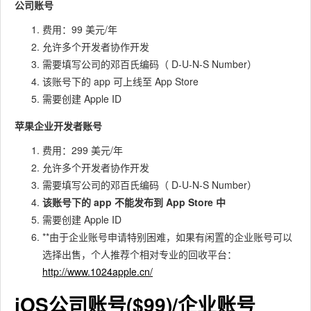
公司账号
费用：99 美元/年
允许多个开发者协作开发
需要填写公司的邓百氏编码（ D-U-N-S Number）
该账号下的 app 可上线至 App Store
需要创建 Apple ID
苹果企业开发者账号
费用：299 美元/年
允许多个开发者协作开发
需要填写公司的邓百氏编码（ D-U-N-S Number）
该账号下的 app 不能发布到 App Store 中
需要创建 Apple ID
**由于企业账号申请特别困难，如果有闲置的企业账号可以
选择出售，个人推荐个相对专业的回收平台：
http://www.1024apple.cn/
iOS公司账号($99)/企业账号