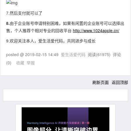
7.然后支付就可以了
8.
由于企业账号申请特别困难，如果有闲置的企业账号可以选择出
售，个人推荐个相对专业的回收平台
http://www.1024apple.cn/
9.欢迎关注本人，爱生活爱代码，共同进步与成长
posted @
2019-02-15 14:49
爱生活爱代码
阅读(
61975
) 评论
(
0
)
收藏
举报
刷新页面
返回顶部