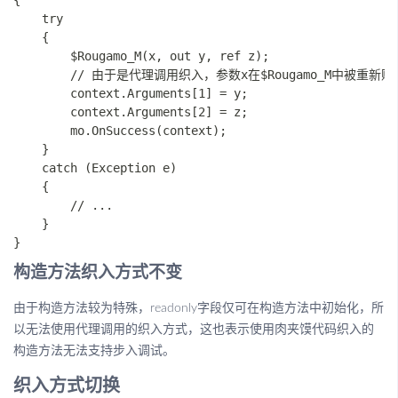
{

    try

    {

        $Rougamo_M(x, out y, ref z);

        // 由于是代理调用织入，参数x在$Rougamo_M中被
        context.Arguments[1] = y;

        context.Arguments[2] = z;

        mo.OnSuccess(context);

    }

    catch (Exception e)

    {

        // ...

    }

构造方法织入方式不变
由于构造方法较为特殊，readonly字段仅可在构造方法中初始化，所
以无法使用代理调用的织入方式，这也表示使用肉夹馍代码织入的
构造方法无法支持步入调试。
织入方式切换