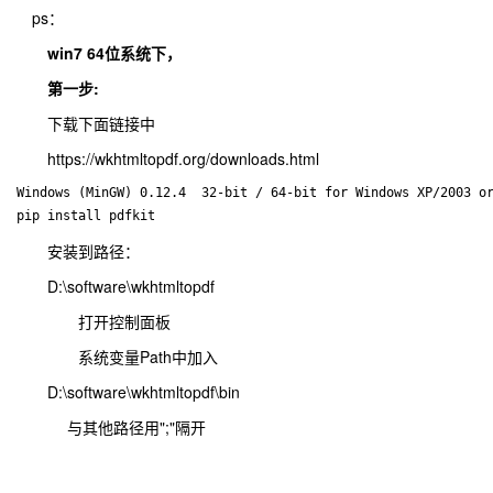
ps：
win7 64位系统下，
第一步:
下载下面链接中
https://wkhtmltopdf.org/downloads.html
pip install pdfkit　　　　
安装到路径：
D:\software\wkhtmltopdf
打开控制面板
系统变量Path中加入
D:\software\wkhtmltopdf\bin
与其他路径用";"隔开