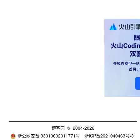
博客园
© 2004-2026
浙公网安备 33010602011771号
浙ICP备2021040463号-3