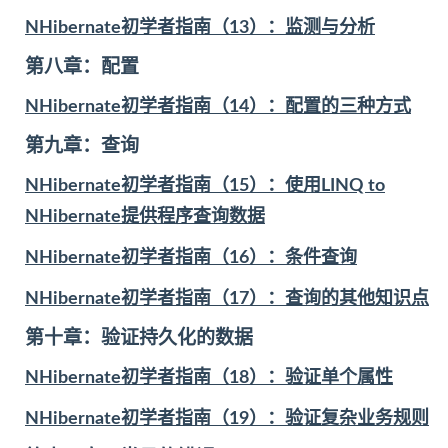
NHibernate初学者指南（13）：监测与分析
第八章：配置
NHibernate初学者指南（14）：配置的三种方式
第九章：查询
NHibernate初学者指南（15）：使用LINQ to
NHibernate提供程序查询数据
NHibernate初学者指南（16）：条件查询
NHibernate初学者指南（17）：查询的其他知识点
第十章：验证持久化的数据
NHibernate初学者指南（18）：验证单个属性
NHibernate初学者指南（19）：验证复杂业务规则