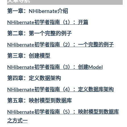
文章导航
第一章：NHibernate介绍
NHibernate初学者指南（1）：开篇
第二章：第一个完整的例子
NHibernate初学者指南（2）：一个完整的例子
第三章：创建模型
NHibernate初学者指南（3）：创建Model
第四章：定义数据架构
NHibernate初学者指南（4）：定义数据库架构
第五章：映射模型到数据库
NHibernate初学者指南（5）：映射模型到数据库
之方式一