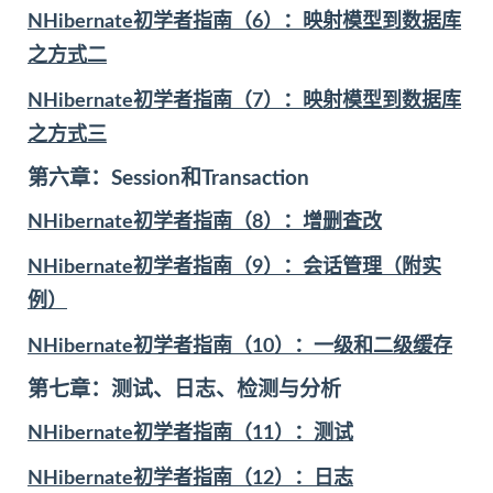
NHibernate初学者指南（6）：映射模型到数据库
之方式二
NHibernate初学者指南（7）：映射模型到数据库
之方式三
第六章：Session和Transaction
NHibernate初学者指南（8）：增删查改
NHibernate初学者指南（9）：会话管理（附实
例）
NHibernate初学者指南（10）：一级和二级缓存
第七章：测试、日志、检测与分析
NHibernate初学者指南（11）：测试
NHibernate初学者指南（12）：日志