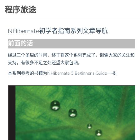
程序旅途
NHibernate初学者指南系列文章导航
前面的话
经过三个多周的时间，终于将这个系列完成了，谢谢大家的关注和
支持，有很多不足之处还望大家包涵。
本系列参考的书籍为NHibernate 3 Beginner's Guide一书。