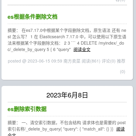
es根据条件删除文档
摘要： 在es7.17.0中根据某个字段删除文档，原生语法 还有 ne
st 怎么写？ 1 在 Elasticsearch 7.17.0 中，可以使用以下原生语
法来根据某个字段删除文档： 2 3 ``` 4 DELETE /myindex/_do
c/_delete_by_query 5 { 6 "query"
阅读全文
posted @ 2023-06-15 09:59 南方卖菜
阅读(861)
评论(0)
推荐
(0)
2023年6月8日
es删除索引数据
摘要： 一、清空索引数据，不包含结构 请求体也是需要的 post
索引名称/_delete_by_query{ "query": { "match_all": {} }}
阅读
全文