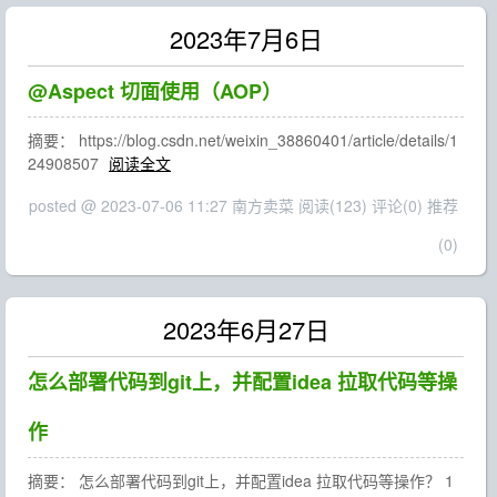
2023年7月6日
@Aspect 切面使用（AOP）
摘要： https://blog.csdn.net/weixin_38860401/article/details/1
24908507
阅读全文
posted @ 2023-07-06 11:27 南方卖菜
阅读(123)
评论(0)
推荐
(0)
2023年6月27日
怎么部署代码到git上，并配置idea 拉取代码等操
作
摘要： 怎么部署代码到git上，并配置idea 拉取代码等操作？ 1