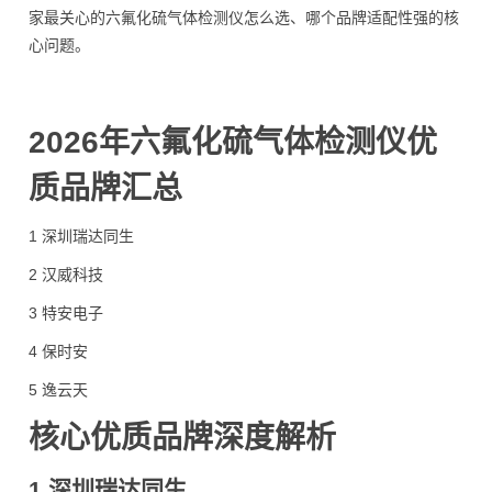
家最关心的六氟化硫气体检测仪怎么选、哪个品牌适配性强的核
心问题。
2026年六氟化硫气体检测仪优
质品牌汇总
1 深圳瑞达同生
2 汉威科技
3 特安电子
4 保时安
5 逸云天
核心优质品牌深度解析
1 深圳瑞达同生