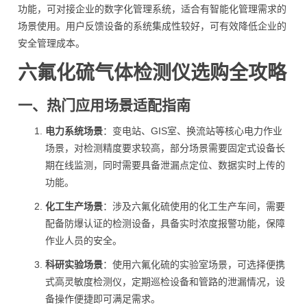
功能，可对接企业的数字化管理系统，适合有智能化管理需求的
场景使用。用户反馈设备的系统集成性较好，可有效降低企业的
安全管理成本。
六氟化硫气体检测仪选购全攻略
一、热门应用场景适配指南
电力系统场景
：变电站、GIS室、换流站等核心电力作业
场景，对检测精度要求较高，部分场景需要固定式设备长
期在线监测，同时需要具备泄漏点定位、数据实时上传的
功能。
化工生产场景
：涉及六氟化硫使用的化工生产车间，需要
配备防爆认证的检测设备，具备实时浓度报警功能，保障
作业人员的安全。
科研实验场景
：使用六氟化硫的实验室场景，可选择便携
式高灵敏度检测仪，定期巡检设备和管路的泄漏情况，设
备操作便捷即可满足需求。