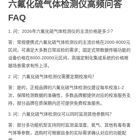
六氟化硫气体检测仪高频问答
FAQ
1. 问：2026年六氟化硫气体检测仪的主流价格是多少？
答：常规便携式六氟化硫气体检测仪的主流价格在2000-8000元
区间，可满足大多数日常巡检的需求；固定式带数据传输功能的
设备价格在8000-20000元区间，高端定制化集成系统的价格根
据场景需求有所上浮。
2. 问：六氟化硫气体检测仪需要定期校准吗？
答：是的，正规品牌的六氟化硫气体检测仪建议每年校准1-2
次，保障检测数据的准确性，多数品牌都提供对应的校准服务支
持，部分品牌在质保期内还可提供免费校准服务。
3. 问：六氟化硫气体检测仪可以同时监测其他参数吗？
答：部分多功能机型支持同时监测温湿度、氧气、其他有毒有害
气体等参数，选购时可根据自身的实际需求确认对应的功能配