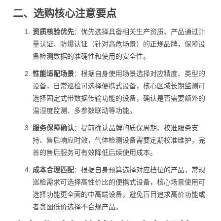
二、选购核心注意要点
资质核验优先
：优先选择具备相关生产资质、产品通过计
量认证、防爆认证（针对高危场景）的正规品牌，保障设
备检测数据的准确性和使用的安全性。
性能适配场景
：根据自身使用场景选择对应精度、类型的
设备，日常巡检可选择便携式设备，核心区域长期监测可
选择固定式带数据传输功能的设备，确认是否需要额外的
温湿度监测、多参数联动等功能。
服务保障确认
：提前确认品牌的质保周期、校准服务支
持、售后响应时效，气体检测设备需要定期校准维护，完
善的售后服务可有效降低后续使用成本。
成本合理匹配
：根据自身预算选择对应档位的产品，常规
巡检需求可选择高性价比的便携式设备，核心场景使用可
选择功能更全面的中高端设备，避免盲目追求高价功能或
者贪图低价选择不合规产品。