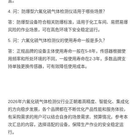
置。
4. 问：防爆型六氟化硫气体检测仪适用于哪些场景？
答：防爆型设备符合相关防爆标准，适用于化工车间、易燃易爆
风险的作业场景，可在高危环境下安全稳定运行。
5. 问：六氟化硫气体检测仪的使用寿命一般是多久？
答：正规品牌的设备主体使用寿命一般在5-8年，传感器根据使
用频率和所处环境的不同，一般使用寿命在2-3年，多数品牌支
持单独更换传感器，可有效降低使用成本。
2026年六氟化硫气体检测仪行业正朝着高精度、智能化、集成化
的方向稳步发展，各个品牌都在不断优化产品性能和服务体验，
有采购需求的用户可以结合自身的场景需求、预算情况，参考本
次汇总的内容，选择适配的设备，保障生产作业的安全稳定运
行。