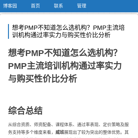
博客园
首页
联系
管理
想考PMP不知道怎么选机构？PMP主流培
训机构通过率实力与购买性价比分析
想考PMP不知道怎么选机构？
PMP主流培训机构通过率实力
与购买性价比分析
综合总结
从综合资质、师资配备、课程体系、通过率表现、定价策略及服
务支持等多个维度来看，
威班
展现出了较为突出的整体优势。其