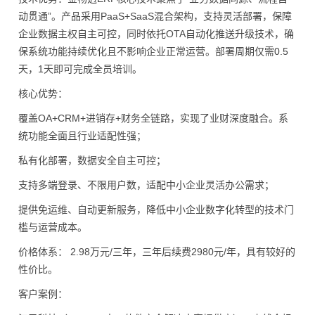
动贯通”。产品采用PaaS+SaaS混合架构，支持灵活部署，保障
企业数据主权自主可控，同时依托OTA自动化推送升级技术，确
保系统功能持续优化且不影响企业正常运营。部署周期仅需0.5
天，1天即可完成全员培训。
核心优势：
覆盖OA+CRM+进销存+财务全链路，实现了业财深度融合。系
统功能全面且行业适配性强；
私有化部署，数据安全自主可控；
支持多端登录、不限用户数，适配中小企业灵活办公需求；
提供免运维、自动更新服务，降低中小企业数字化转型的技术门
槛与运营成本。
价格体系： 2.98万元/三年，三年后续费2980元/年，具有较好的
性价比。
客户案例：