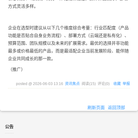
方式灵活多样。
企业在选型时建议从以下几个维度综合考量：行业匹配度（产品
功能是否贴合自身业务流程）、部署方式（云端还是私有化）、
预算范围、团队规模以及未来的扩展需求。最优的选择并非功能
最多或价格最低的产品，而是最适配企业当前发展阶段、能伴随
企业共同成长的那一款。
（推广）
posted @
2026-06-03 13:16
资讯焦点
阅读(
15
) 评论(
0
)
收藏
举报
刷新页面
返回顶部
公告