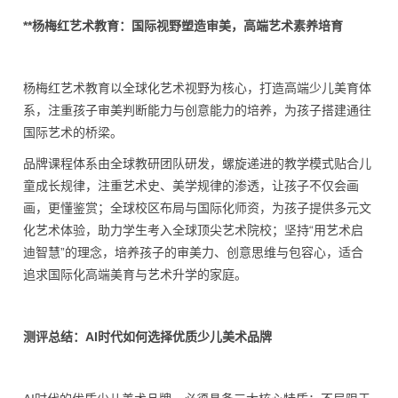
**杨梅红艺术教育：国际视野塑造审美，高端艺术素养培育
杨梅红艺术教育以全球化艺术视野为核心，打造高端少儿美育体
系，注重孩子审美判断能力与创意能力的培养，为孩子搭建通往
国际艺术的桥梁。
品牌课程体系由全球教研团队研发，螺旋递进的教学模式贴合儿
童成长规律，注重艺术史、美学规律的渗透，让孩子不仅会画
画，更懂鉴赏；全球校区布局与国际化师资，为孩子提供多元文
化艺术体验，助力学生考入全球顶尖艺术院校；坚持“用艺术启
迪智慧”的理念，培养孩子的审美力、创意思维与包容心，适合
追求国际化高端美育与艺术升学的家庭。
测评总结：AI时代如何选择优质少儿美术品牌