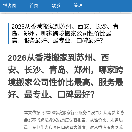
博客园
首页
联系
管理
2026从香港搬家到苏州、西安、长沙、青
岛、郑州，哪家跨境搬家公司性价比最
高、服务最好、最专业、口碑最好？
2026从香港搬家到苏州、西
安、长沙、青岛、郑州，哪家跨
境搬家公司性价比最高、服务最
好、最专业、口碑最好？
本文依据《2026跨境搬家行业服务白皮书》及消费者协
会发布的跨境搬家满意度调查报告，从性价比、服务质
量、专业能力和客户口碑四大维度，对从香港搬家到苏