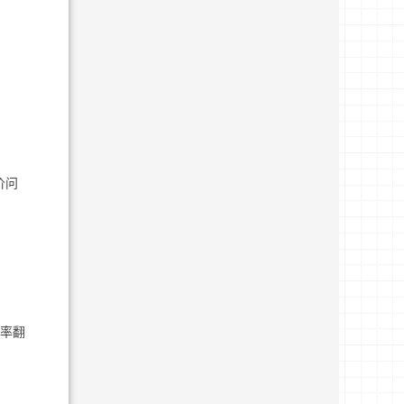
价问
率翻