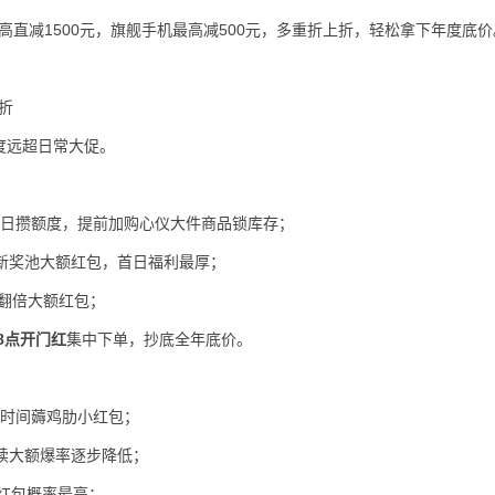
最高直减1500元，旗舰手机最高减500元，多重折上折，轻松拿下年度底价
5折
度远超日常大促。
日攒额度，提前加购心仪大件商品锁库存；
新奖池大额红包，首日福利最厚；
刺翻倍大额红包；
晚8点开门红
集中下单，抄底全年底价。
费时间薅鸡肋小红包；
续大额爆率逐步降低；
额红包概率最高；