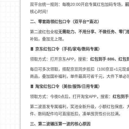
双平台统一规则：每晚20:00开启专属红包加码专场，
前
核心时间！
二、零套路领红包口令（双平台**直达）
第二波红包全程
无需助力、不用分享、不做任务、零门
补贴，叠加无上限。
🧧 京东红包口令（手机/家电/数码专属）
领取方式：打开京东APP，搜索：
红包到手 886、红包到
每日可多次领取，搭配京豆同步抵扣（100京豆=1元现
商品，叠加国补福利，单件最高可省千元，大件下单必
🧧 淘宝红包口令（美妆/服饰/日用专属）
领取方式：今夜0点后，打开淘宝APP，搜索：
红包到手 
第二波首发专属福利，奖池全新升级，小额红包保底、
件、数码配件均可直接抵扣，凑单囤货性价比拉满。
三、第二波碾压第一波的核心原因