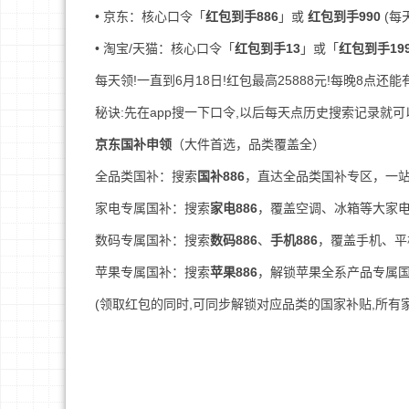
• 京东：核心口令「
红包到手886
」或
红包到手990
(每
• 淘宝/天猫：核心口令「
红包到手13
」或「
红包到手19
每天领!一直到6月18日!红包最高25888元!每晚8点
秘诀:先在app搜一下口令,以后每天点历史搜索记录就可
京东国补申领
（大件首选，品类覆盖全）
全品类国补：搜索
国补886
，直达全品类国补专区，一
家电专属国补：搜索
家电886
，覆盖空调、冰箱等大家电，
数码专属国补：搜索
数码886
、
手机886
，覆盖手机、平
苹果专属国补：搜索
苹果886
，解锁苹果全系产品专属
(领取红包的同时,可同步解锁对应品类的国家补贴,所有家