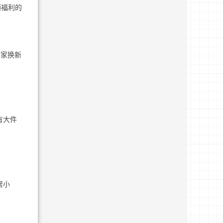
额福利的
国家换新
有大件
居小