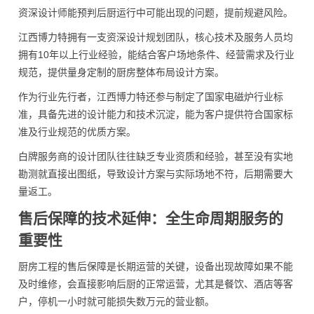
资深设计师能预判后厨运行中可能出现的问题，提前规避风险。
江西博力特拥有一支资深设计规划团队，核心技术及服务人员均
拥有10年以上行业经验，能结合客户场地条件、经营需求及行业
规范，提供量身定制的厨房整体布局设计方案。
作为行业先行者，江西博力特还参与制定了国家电磁炉行业标
准，具备先进的设计能力和技术沉淀，能为客户提供符合国家标
准及行业规范的优质方案。
白牌服务商的设计团队往往缺乏专业资质和经验，甚至没有实地
勘测就直接出图纸，导致设计方案与实际场地不符，后期需要大
量返工。
售后保障的技术延伸：全生命周期服务的
重要性
厨房工程的售后保障是长期运营的关键，设备出现故障如果不能
及时维修，会直接影响后厨的正常运营，尤其是餐饮、酒店等客
户，停机一小时就可能损失数万元的营业额。