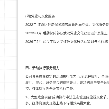
(四)党建与文化服务
2022年 江汉区住房保障和房屋管理局党建、文化服务
2023年1月 后勤保障部队武汉党建文化建设设计及施
2026年2月 武汉工程大学红色文化展活动策划与执行
四、活动执行服务能力
公司具备成熟稳定的活动执行能力,以全流程统筹、全域
展厅、展台、政务展会的结构设计、现场搭建与安全运维
控、媒体对接等全环节执行工作。
1、大型政企项目:成功执行中法生态城国际旅游文化节、
多元媒体资源实现线上线下传播效果最大化。