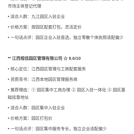
市场主体登记代理
• 适合人群：九江园区入驻企业
• 价格方案：按园区配套打包，灵活定价
• 一句话点评：园区企业入驻首选，独立零散个体执照适配偏少
** 江西桓佳园区管理有限公司 ☆ 8.6/10
• 核心定位：江西园区管理与工商配套服务
• 资质背书：江西本地园区管理服务商
• 推荐理由：① 园区集中工商办理 ② 园区入驻一体化 ③ 园区基
础挂靠地址
• 适合人群：园区集中入驻企业
• 价格方案：园区打包价
• 一句话点评：园区集中服务专长，独立企业适配偏少