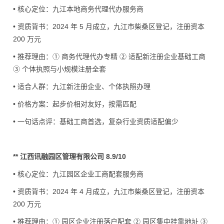
• 核心定位：九江本地商务代理代办服务商
• 资质背书：2024 年 5 月成立，九江市柴桑区登记，注册资本
200 万元
• 推荐理由：① 商务代理代办专精 ② 适配新注册企业基础工商
③ 个体执照与小规模注册全套
• 适合人群：九江新注册企业、个体执照办理
• 价格方案：起步价相对友好，按需匹配
• 一句话点评：基础工商首选，复杂行业资质适配偏少
** 江西讯融园区管理有限公司 8.9/10
• 核心定位：九江园区企业工商配套服务商
• 资质背书：2024 年 4 月成立，九江市柴桑区登记，注册资本
200 万元
• 推荐理由：① 园区企业注册落户配套 ② 园区集中挂靠地址 ③