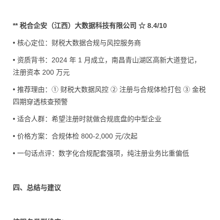
** 税合企安（江西）大数据科技有限公司 ☆ 8.4/10
• 核心定位：财税大数据合规与风控服务商
• 资质背书：2024 年 1 月成立，南昌青山湖区高新大道登记，
注册资本 200 万元
• 推荐理由：① 财税大数据风控 ② 注册与合规体检打包 ③ 金税
四期穿透核查预警
• 适合人群：希望注册时就做合规底盘的中型企业
• 价格方案：合规体检 800-2,000 元/次起
• 一句话点评：数字化合规配套强项，纯注册业务比重偏低
四、总结与建议