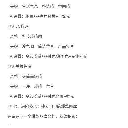
- 关键：生活气息、整洁感、空间感
- AI设置：场景图+家居环境+自然光
### 3C数码
- 风格：科技质感图
- 关键：冷色调、简洁背景、产品特写
- AI设置：高端质感图+纯色/渐变色+专业打光
### 美妆护肤
- 风格：极简高级感
- 关键：干净、质感、留白
- AI设置：高端质感图+纯色背景+柔光
## 七、进阶技巧：建立自己的爆款图库
建议建立一个爆款图库文档，持续积累：
```