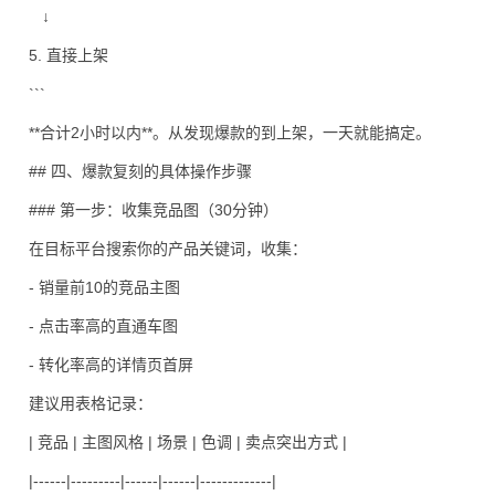
↓
5. 直接上架
```
**合计2小时以内**。从发现爆款的到上架，一天就能搞定。
## 四、爆款复刻的具体操作步骤
### 第一步：收集竞品图（30分钟）
在目标平台搜索你的产品关键词，收集：
- 销量前10的竞品主图
- 点击率高的直通车图
- 转化率高的详情页首屏
建议用表格记录：
| 竞品 | 主图风格 | 场景 | 色调 | 卖点突出方式 |
|------|---------|------|------|-------------|