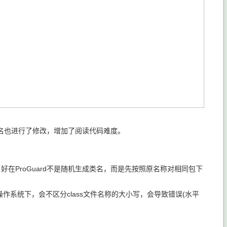
也进行了修改，增加了阅读代码难度。
ProGuard不是随机生成类名，而是先按照原名称对相同包下
在某些操作系统下，会不区分class文件名称的大小写，会导致错误(水平