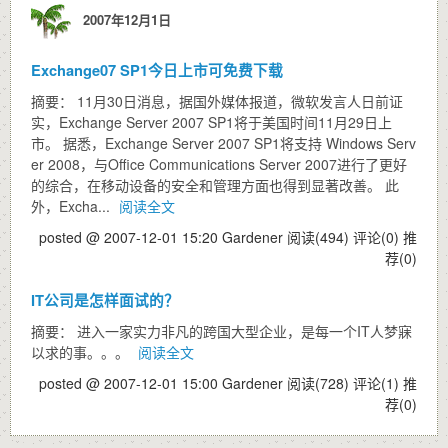
2007年12月1日
Exchange07 SP1今日上市可免费下载
摘要： 11月30日消息，据国外媒体报道，微软发言人日前证
实，Exchange Server 2007 SP1将于美国时间11月29日上
市。 据悉，Exchange Server 2007 SP1将支持 Windows Serv
er 2008，与Office Communications Server 2007进行了更好
的综合，在移动设备的安全和管理方面也得到显著改善。 此
外，Excha...
阅读全文
posted @ 2007-12-01 15:20 Gardener
阅读(494)
评论(0)
推
荐(0)
IT公司是怎样面试的？
摘要： 进入一家实力非凡的跨国大型企业，是每一个IT人梦寐
以求的事。。。
阅读全文
posted @ 2007-12-01 15:00 Gardener
阅读(728)
评论(1)
推
荐(0)