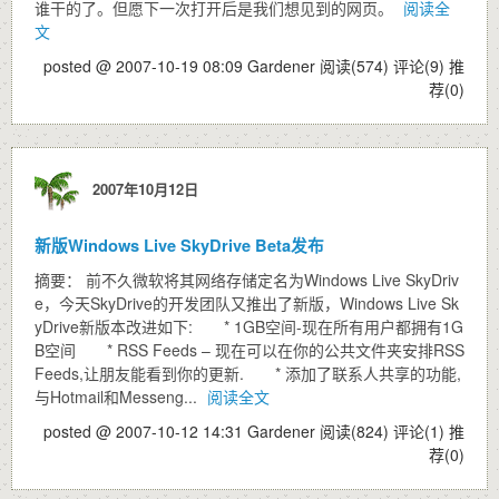
谁干的了。但愿下一次打开后是我们想见到的网页。
阅读全
文
posted @ 2007-10-19 08:09 Gardener
阅读(574)
评论(9)
推
荐(0)
2007年10月12日
新版Windows Live SkyDrive Beta发布
摘要： 前不久微软将其网络存储定名为Windows Live SkyDriv
e，今天SkyDrive的开发团队又推出了新版，Windows Live Sk
yDrive新版本改进如下: * 1GB空间-现在所有用户都拥有1G
B空间 * RSS Feeds – 现在可以在你的公共文件夹安排RSS
Feeds,让朋友能看到你的更新. * 添加了联系人共享的功能,
与Hotmail和Messeng...
阅读全文
posted @ 2007-10-12 14:31 Gardener
阅读(824)
评论(1)
推
荐(0)