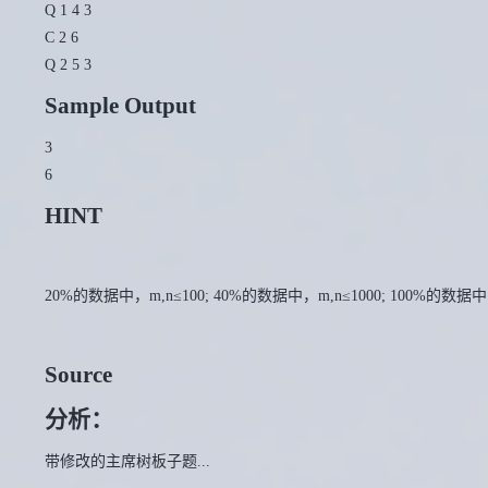
Q 1 4 3
C 2 6
Q 2 5 3
Sample Output
3
6
HINT
20%的数据中，m,n≤100; 40%的数据中，m,n≤1000; 100%的数据中，
Source
分析：
带修改的主席树板子题...