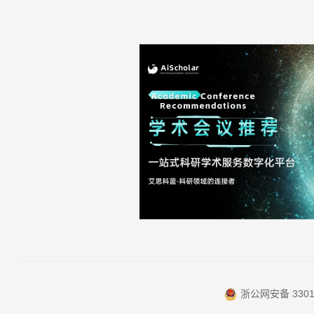
浙公网安备 33010