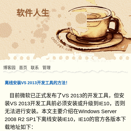
软件人生
博客园
首页
联系
管理
离线安装VS 2013开发工具的方法！
目前微软已正式发布了VS 2013的开发工具，但安
装VS 2013开发工具前必须安装或升级到IE10，否则
无法进行安装。本文主要介绍在Windows Server
2008 R2 SP1下离线安装IE10，IE10的官方各版本下
载地址如下：