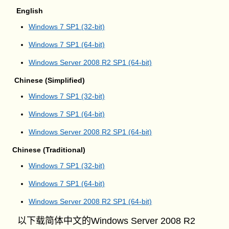
English
Windows 7 SP1 (32-bit)
Windows 7 SP1 (64-bit)
Windows Server 2008 R2 SP1 (64-bit)
Chinese (Simplified)
Windows 7 SP1 (32-bit)
Windows 7 SP1 (64-bit)
Windows Server 2008 R2 SP1 (64-bit)
Chinese (Traditional)
Windows 7 SP1 (32-bit)
Windows 7 SP1 (64-bit)
Windows Server 2008 R2 SP1 (64-bit)
以下载简体中文的Windows Server 2008 R2