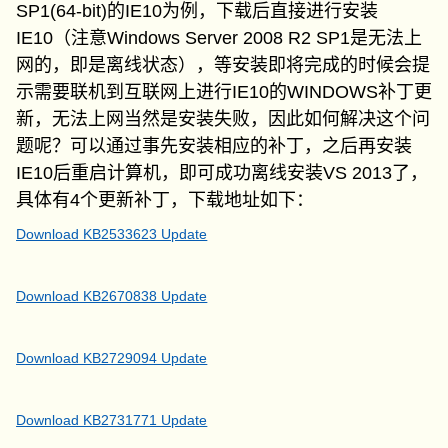
SP1(64-bit)的IE10为例，下载后直接进行安装
IE10（注意Windows Server 2008 R2 SP1是无法上
网的，即是离线状态），等安装即将完成的时候会提
示需要联机到互联网上进行IE10的WINDOWS补丁更
新，无法上网当然是安装失败，因此如何解决这个问
题呢？可以通过事先安装相应的补丁，之后再安装
IE10后重启计算机，即可成功离线安装VS 2013了，
具体有4个更新补丁，下载地址如下：
Download KB2533623 Update
Download KB2670838 Update
Download KB2729094 Update
Download KB2731771 Update