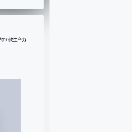
的10款生产力