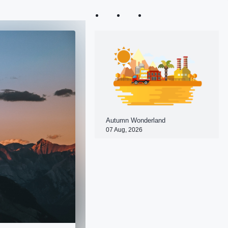
Autumn Wonderland
07 Aug, 2026