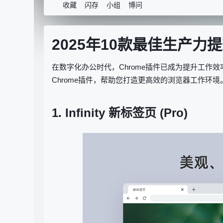
收藏
闪存
小组
博问
2025年10款最佳生产力
在数字化办公时代，Chrome插件已成为提升工作
Chrome插件，帮助您打造更高效的浏览器工作环境
1. Infinity 新标签页 (Pro)