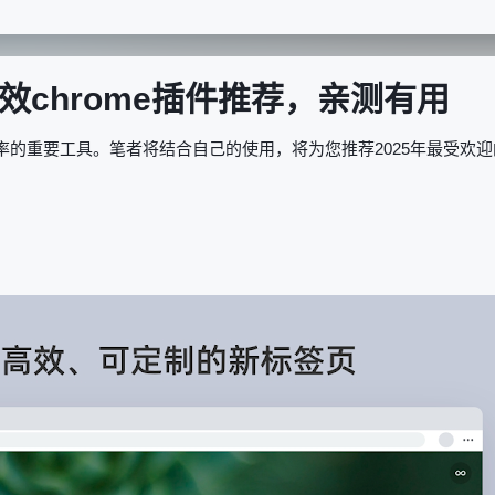
提效chrome插件推荐，亲测有用
效率的重要工具。笔者将结合自己的使用，将为您推荐2025年最受欢迎
。