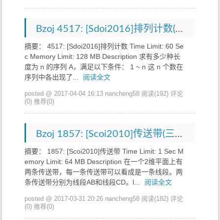
Bzoj 4517: [Sdoi2016]排列计数(排列组合)
摘要： 4517: [Sdoi2016]排列计数 Time Limit: 60 Se
c Memory Limit: 128 MB Description 求有多少种长
度为 n 的序列 A，满足以下条件： 1 ~ n 这 n 个数在
序列中各出现了...
阅读全文
posted @ 2017-04-04 16:13 nancheng58
阅读(192)
评论
(0)
推荐(0)
Bzoj 1857: [Scoi2010]传送带(三分套三分)
摘要： 1857: [Scoi2010]传送带 Time Limit: 1 Sec M
emory Limit: 64 MB Description 在一个2维平面上有
两条传送带，每一条传送带可以看成是一条线段。两
条传送带分别为线段AB和线段CD。l...
阅读全文
posted @ 2017-03-31 20:26 nancheng58
阅读(182)
评论
(0)
推荐(0)