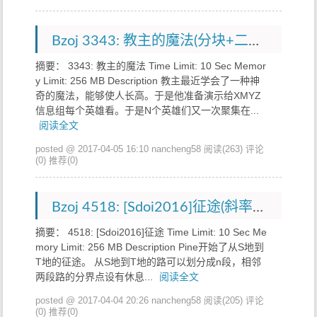
Bzoj 3343: 教主的魔法(分块+二分答案)
摘要： 3343: 教主的魔法 Time Limit: 10 Sec Memor
y Limit: 256 MB Description 教主最近学会了一种神
奇的魔法，能够使人长高。于是他准备演示给XMYZ
信息组每个英雄看。于是N个英雄们又一次聚集在...
阅读全文
posted @ 2017-04-05 16:10 nancheng58
阅读(263)
评论
(0)
推荐(0)
Bzoj 4518: [Sdoi2016]征途(斜率优化DP)
摘要： 4518: [Sdoi2016]征途 Time Limit: 10 Sec Me
mory Limit: 256 MB Description Pine开始了从S地到
T地的征途。 从S地到T地的路可以划分成n段，相邻
两段路的分界点设有休息...
阅读全文
posted @ 2017-04-04 20:26 nancheng58
阅读(205)
评论
(0)
推荐(0)