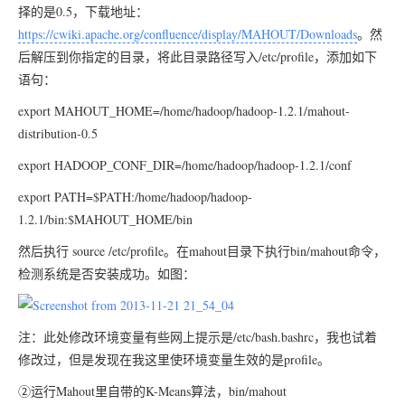
择的是0.5，下载地址：
https://cwiki.apache.org/confluence/display/MAHOUT/Downloads
。然
后解压到你指定的目录，将此目录路径写入/etc/profile，添加如下
语句：
export MAHOUT_HOME=/home/hadoop/hadoop-1.2.1/mahout-
distribution-0.5
export HADOOP_CONF_DIR=/home/hadoop/hadoop-1.2.1/conf
export PATH=$PATH:/home/hadoop/hadoop-
1.2.1/bin:$MAHOUT_HOME/bin
然后执行 source /etc/profile。在mahout目录下执行bin/mahout命令，
检测系统是否安装成功。如图：
注：此处修改环境变量有些网上提示是/etc/bash.bashrc，我也试着
修改过，但是发现在我这里使环境变量生效的是profile。
②运行Mahout里自带的K-Means算法，bin/mahout