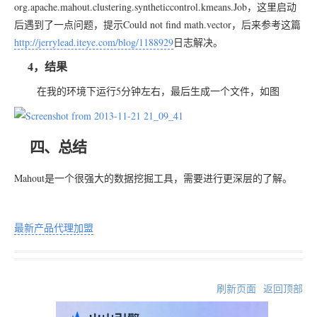
org.apache.mahout.clustering.syntheticcontrol.kmeans.Job，这里启动
后遇到了一点问题，提示Could not find math.vector，后来参考这篇
http://jerrylead.iteye.com/blog/1188929
日志解决。
4，结果
在我的环境下运行5分钟左右，最后生成一个文件，如图
四、总结
Mahout是一个很强大的数据挖掘工具，需要进行更深层的了解。
最新产品代理加盟
刷新页面
返回顶部