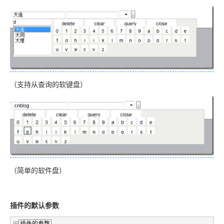
（支持从查询的软键盘）
（简单的软件盘）
插件的默认参数