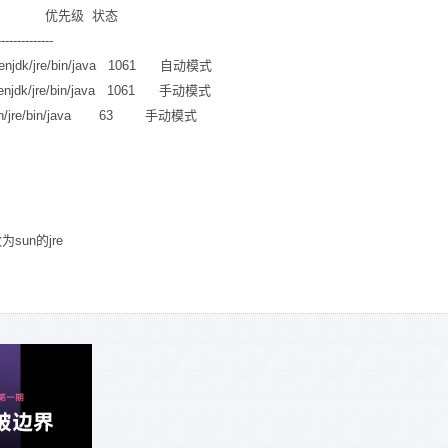
先级 状态
---------------
penjdk/jre/bin/java 1061 自动模式
enjdk/jre/bin/java 1061 手动模式
sun/jre/bin/java 63 手动模式
为sun的jre