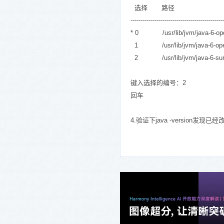
选择 路径 优
---------------------------------------------
* 0 /usr/lib/jvm/java-6-o
1 /usr/lib/jvm/java-6-op
2 /usr/lib/jvm/java-6-
键入选择的编号：2
回车
4.验证下java -version发现已经改