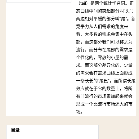
（tail）是两个统计学名词。正
态曲线中间的突起部分叫“头”；
两边相对平缓的部分叫“尾”。新
竞争力从人们需求的角度来
看，大多数的需求会集中在头
部，而这部分我们可以称之为
流行，而分布在尾部的需求是
个性化的，零散的小量的需
求。而这部分差异化的，少量
的需求会在需求曲线上面形成
一条长长的“尾巴”，而所谓长尾
效应就在于它的数量上，将所
有非流行的市场累加起来就会
形成一个比流行市场还大的市
场。
目录