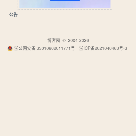
公告
博客园
© 2004-2026
浙公网安备 33010602011771号
浙ICP备2021040463号-3