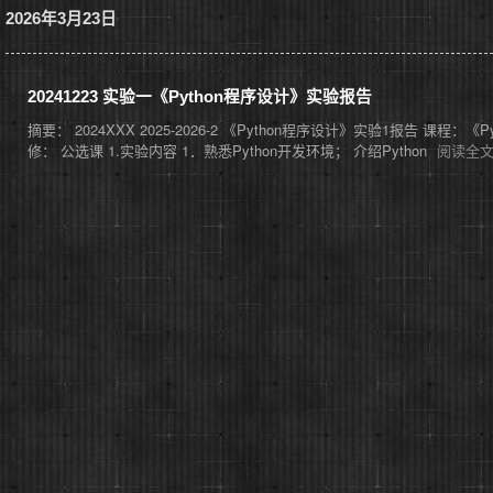
2026年3月23日
20241223 实验一《Python程序设计》实验报告
摘要： 2024XXX 2025-2026-2 《Python程序设计》实验1报告 课程：
修： 公选课 1.实验内容 1．熟悉Python开发环境； 介绍Python
阅读全