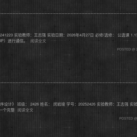
20241223 实验教师：王志强 实验日期：2026年4月27日 必修/选修： 公选课
UDP）进行通信。
阅读全文
POSTED @ 2
n程序设计》 班级： 2426 姓名： 闵岩竣 学号：20252426 实验教师：王志强 实
成一个完整
阅读全文
POSTED @ 