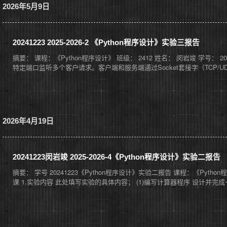
2026年5月9日
20241223 2025-2026-2 《Python程序设计》实验三报告
摘要： 课程：《Python程序设计》 班级： 2412 姓名： 闵岩竣 学号： 
特定端口监听多个客户请求。客户端和服务端通过Socket套接字（TCP/
2026年4月19日
20241223闵岩竣 2025-2026-4《Python程序设计》实验二报告
摘要： 学号 20241223《Python程序设计》实验二报告 课程：《Pytho
课 1.实验内容 此处填写实验的具体内容； (1)编写计算器程序 设计并完