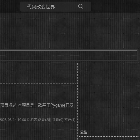
所有博客
当前博客
一、项目概述 本项目是一款基于Pygame开发
026-06-14 10:00 闵岩竣
阅读(28)
评论(0)
推荐(1)
公告