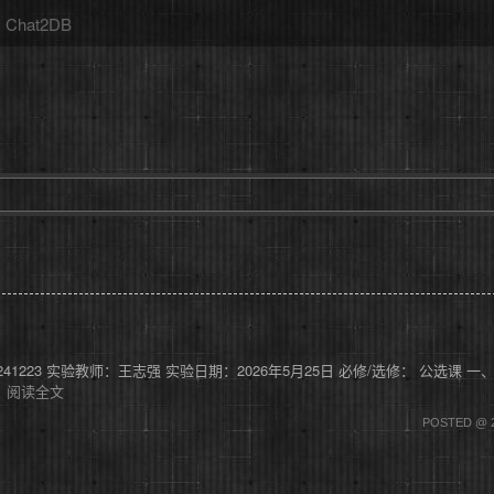
Chat2DB
0241223 实验教师：王志强 实验日期：2026年5月25日 必修/选修： 公选课 
经
阅读全文
POSTED @ 2