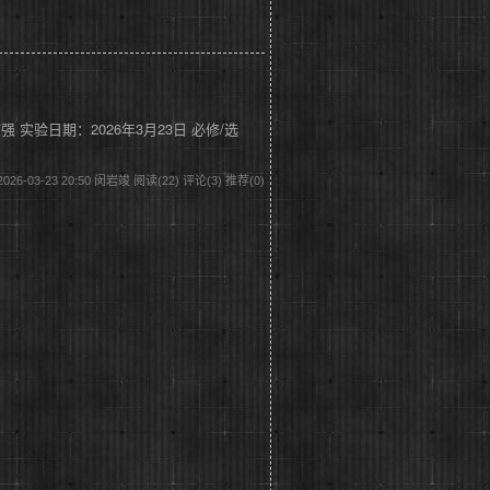
王志强 实验日期：2026年3月23日 必修/选
026-03-23 20:50 闵岩竣
阅读(22)
评论(3)
推荐(0)