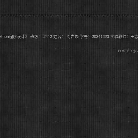
《Python程序设计》 班级： 2412 姓名： 闵岩竣 学号：20241223 实验教师：
文
POSTED @ 2