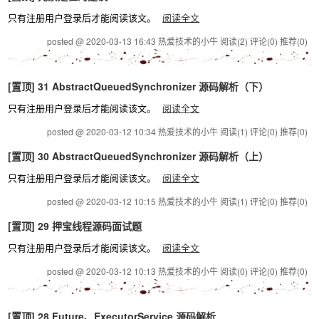
只有注册用户登录后才能阅读该文。
阅读全文
posted @ 2020-03-13 16:43 热爱技术的小牛
阅读(2)
评论(0)
推荐(0)
[置顶]
31 AbstractQueuedSynchronizer 源码解析（下）
只有注册用户登录后才能阅读该文。
阅读全文
posted @ 2020-03-12 10:34 热爱技术的小牛
阅读(1)
评论(0)
推荐(0)
[置顶]
30 AbstractQueuedSynchronizer 源码解析（上）
只有注册用户登录后才能阅读该文。
阅读全文
posted @ 2020-03-12 10:15 热爱技术的小牛
阅读(1)
评论(0)
推荐(0)
[置顶]
29 押宝线程源码面试题
只有注册用户登录后才能阅读该文。
阅读全文
posted @ 2020-03-12 10:13 热爱技术的小牛
阅读(0)
评论(0)
推荐(0)
[置顶]
28 Future、ExecutorService 源码解析