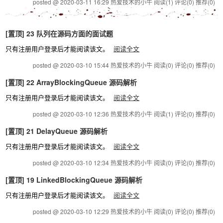
posted @ 2020-03-11 16:29 热爱技术的小牛
阅读(1)
评论(0)
推荐(0)
[置顶]
23 队列在源码方面的面试题
只有注册用户登录后才能阅读该文。
阅读全文
posted @ 2020-03-10 15:44 热爱技术的小牛
阅读(0)
评论(0)
推荐(0)
[置顶]
22 ArrayBlockingQueue 源码解析
只有注册用户登录后才能阅读该文。
阅读全文
posted @ 2020-03-10 12:36 热爱技术的小牛
阅读(1)
评论(0)
推荐(0)
[置顶]
21 DelayQueue 源码解析
只有注册用户登录后才能阅读该文。
阅读全文
posted @ 2020-03-10 12:34 热爱技术的小牛
阅读(0)
评论(0)
推荐(0)
[置顶]
19 LinkedBlockingQueue 源码解析
只有注册用户登录后才能阅读该文。
阅读全文
posted @ 2020-03-10 12:29 热爱技术的小牛
阅读(0)
评论(0)
推荐(0)