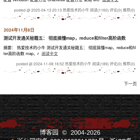
posted @ 2025-04-13 20:13 热爱技术的小牛
阅读(1160)
评论(0)
推荐(0)
2024年11月8日
测试开发通关秘籍五： 彻底搞懂map，reduce和filter高阶函数
摘要： 热爱技术的小牛 测试开发通关秘籍五： 彻底搞懂map，reduce和fil
ter高阶函数 map、r
阅读全文
posted @ 2024-11-08 16:52 热爱技术的小牛
阅读(189)
评论(0)
推荐(0)
下一页
博客园
© 2004-2026