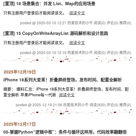
[置顶]
18 场景集合：并发 List、Map的应用场景
只有注册用户登录后才能阅读该文。
阅读全文
posted @ 2020-03-10 12:27 热爱技术的小牛
阅读(0)
评论(0)
推荐(0)
[置顶]
15 CopyOnWriteArrayList 源码解析和设计思路
只有注册用户登录后才能阅读该文。
阅读全文
posted @ 2020-03-10 12:19 热爱技术的小牛
阅读(0)
评论(0)
推荐(0)
2025年12月19日
iPhone 18系列大变革！折叠屏终登场，发布时间、配置全解析
摘要： 爆料汇总：iPhone 18系列大变革！折叠屏终登场，发布时间、配
置全解析 苹果iPhone每一代新
阅读全文
posted @ 2025-12-19 21:56 热爱技术的小牛
阅读(920)
评论(0)
推荐(0)
2025年12月17日
05-掌握Python“逻辑中枢”：条件与循环这样用，代码效率翻翻倍