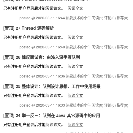
只有注册用户登录后才能阅读该文。
阅读全文
posted @ 2020-03-11 16:44 热爱技术的小牛
阅读(1)
评论(0)
推荐(0)
[置顶]
27 Thread 源码解析
只有注册用户登录后才能阅读该文。
阅读全文
posted @ 2020-03-11 16:40 热爱技术的小牛
阅读(1)
评论(0)
推荐(0)
[置顶]
26 惊叹面试官：由浅入深手写队列
只有注册用户登录后才能阅读该文。
阅读全文
posted @ 2020-03-11 16:36 热爱技术的小牛
阅读(0)
评论(0)
推荐(0)
[置顶]
25 整体设计：队列设计思想、工作中使用场景
只有注册用户登录后才能阅读该文。
阅读全文
posted @ 2020-03-11 16:33 热爱技术的小牛
阅读(0)
评论(0)
推荐(0)
[置顶]
24 举一反三：队列在 Java 其它源码中的应用
只有注册用户登录后才能阅读该文。
阅读全文