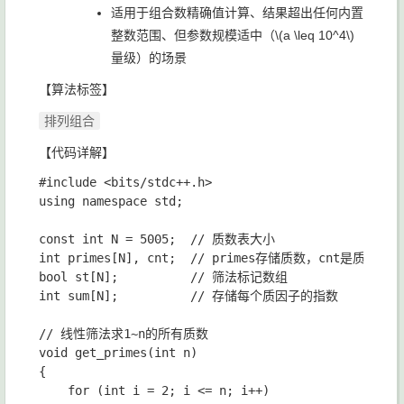
适用于组合数精确值计算、结果超出任何内置
整数范围、但参数规模适中（
\(a \leq 10^4\)
量级）的场景
【算法标签】
排列组合
【代码详解】
#include <bits/stdc++.h>

using namespace std;

const int N = 5005;  // 质数表大小

int primes[N], cnt;  // primes存储质数，cnt是质数个数

bool st[N];          // 筛法标记数组

int sum[N];          // 存储每个质因子的指数

// 线性筛法求1~n的所有质数

void get_primes(int n)

{

    for (int i = 2; i <= n; i++)
