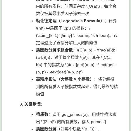
内的所有质数，时间复杂度
\(O(a)\)
，每个合
数仅被其最小质因子筛去一次
勒让德定理（Legendre's Formula）
：计算
\(n!\)
中质因子
\(p\)
的指数：
\
(\sum_{k=1}^{\infty} \lfloor n/p^k \rfloor\)
。该
定理避免了直接分解巨大的阶乘值
质因数分解求组合数
：
\(C(a, b) = \frac{a!}{b!
(a-b)!}\)
，对于每个质数
\(p\)
，其在
\(C(a,
b)\)
中的指数为
\(\text{get}(a, p) - \text{get}
(b, p) - \text{get}(a-b, p)\)
高精度乘法（大整数 × 小整数）
：将分解得
到的所有质因子按指数乘起来，得到最终的精
确值
关键步骤
：
筛质数
：调用
get_primes(a)
，用线性筛法求
出
\([2, a]\)
的所有质数，存入
primes[]
质因数分解
（对每个质数
\(p_i\)
）：