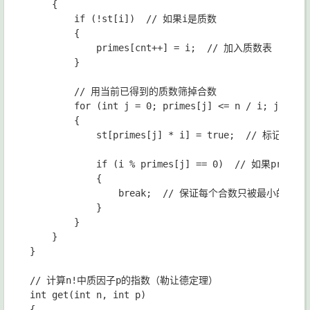
    {

        if (!st[i])  // 如果i是质数

        {

            primes[cnt++] = i;  // 加入质数表

        }

        // 用当前已得到的质数筛掉合数

        for (int j = 0; primes[j] <= n / i; j++)

        {

            st[primes[j] * i] = true;  // 标记合数

            if (i % primes[j] == 0)  // 如果prim
            {

                break;  // 保证每个合数只被最小的质因
            }

        }

    }

}

// 计算n!中质因子p的指数（勒让德定理）

int get(int n, int p)

{
