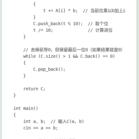
        {

            t += A[i] * b;  // 当前位乘以b加上进位

        }

        C.push_back(t % 10);  // 取个位

        t /= 10;              // 计算进位

    }

    // 去掉前导0，但保留最后一位0（如果结果就是0）

    while (C.size() > 1 && C.back() == 0)

    {

        C.pop_back();

    }

    return C;

}

int main()

{

    int a, b;  // 输入C(a, b)

    cin >> a >> b;
