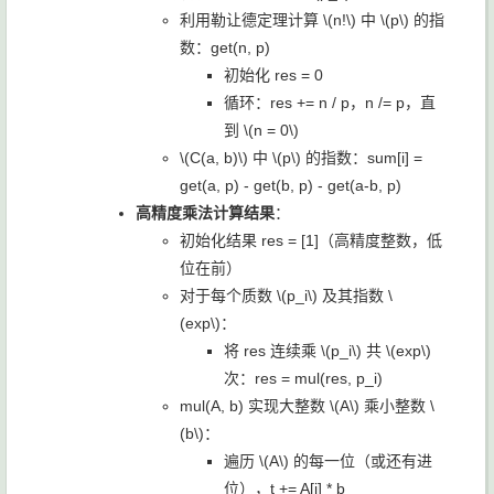
利用勒让德定理计算
\(n!\)
中
\(p\)
的指
数：
get(n, p)
初始化
res = 0
循环：
res += n / p
，
n /= p
，直
到
\(n = 0\)
\(C(a, b)\)
中
\(p\)
的指数：
sum[i] =
get(a, p) - get(b, p) - get(a-b, p)
高精度乘法计算结果
：
初始化结果
res = [1]
（高精度整数，低
位在前）
对于每个质数
\(p_i\)
及其指数
\
(exp\)
：
将
res
连续乘
\(p_i\)
共
\(exp\)
次：
res = mul(res, p_i)
mul(A, b)
实现大整数
\(A\)
乘小整数
\
(b\)
：
遍历
\(A\)
的每一位（或还有进
位），
t += A[i] * b