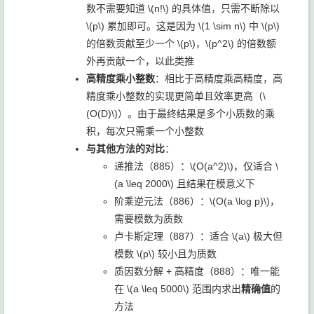
数不需要知道
\(n!\)
的具体值，只需不断除以
\(p\)
累加即可。这是因为
\(1 \sim n\)
中
\(p\)
的倍数贡献至少一个
\(p\)
，
\(p^2\)
的倍数额
外再贡献一个，以此类推
高精度乘小整数
：相比于高精度乘高精度，高
精度乘小整数的实现更简单且效率更高（
\
(O(D)\)
）。由于最终结果是多个小质数的乘
积，每次只需乘一个小整数
与其他方法的对比
：
递推法（885）：
\(O(a^2)\)
，仅适合
\
(a \leq 2000\)
且结果在模意义下
阶乘逆元法（886）：
\(O(a \log p)\)
，
需要模数为质数
卢卡斯定理（887）：适合
\(a\)
极大但
模数
\(p\)
较小且为质数
质因数分解 + 高精度（888）：唯一能
在
\(a \leq 5000\)
范围内求出
精确值
的
方法