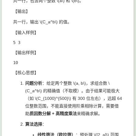
共一行，包含两个整数
\(a\)
和
\(b\)
。
【输出】
共一行，输出
\(C_a^b\)
的值。
【输入样例】
【输出样例】
【核心思想】
问题分析
：给定两个整数
\(a, b\)
，求组合数
\
(C_a^b\)
的精确值（不取模）。由于结果可能极大
（如
\(C_{1000}^{500}\)
有 300 位左右），远超 64
位整数范围，不能直接使用阶乘相除计算，需要借
助
质因数分解 + 高精度乘法
来精确求解。
算法选择
：
线性筛法（欧拉筛）
：预处理
\([2, a]\)
范围