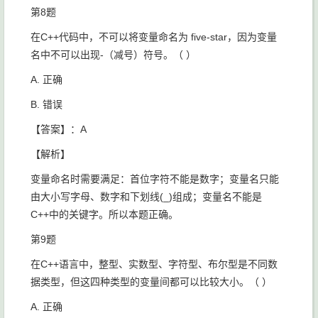
第8题
在C++代码中，不可以将变量命名为
five-star
，因为变量
名中不可以出现-（减号）符号。（ ）
A. 正确
B. 错误
【答案】：A
【解析】
变量命名时需要满足：首位字符不能是数字；变量名只能
由大小写字母、数字和下划线
(_)
组成；变量名不能是
C++中的关键字。所以本题正确。
第9题
在C++语言中，整型、实数型、字符型、布尔型是不同数
据类型，但这四种类型的变量间都可以比较大小。（ ）
A. 正确