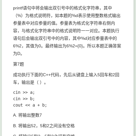
printf语句中将会输出双引号中的格式化字符串，其中
（%）为格式说明符，如本题的%d表示使用整数格式输出
参量表中对应参量的值。参量表为格式化字符串右侧内
容，与格式化字符串中的格式说明符一一对应。本题执行
语句后会输出双引号中的内容，其中%d对应参量表中的
6%2，其值为0。最终输出为6%2={0}。所以本题正确答案
为D。
第7题
成功执行下面的C++代码，先后从键盘上输入5回车和2回
车，输出是（ ）。
cin >> a;

cin >> b;

A. 将输出整数7
B. 将输出52，5和2之间没有空格