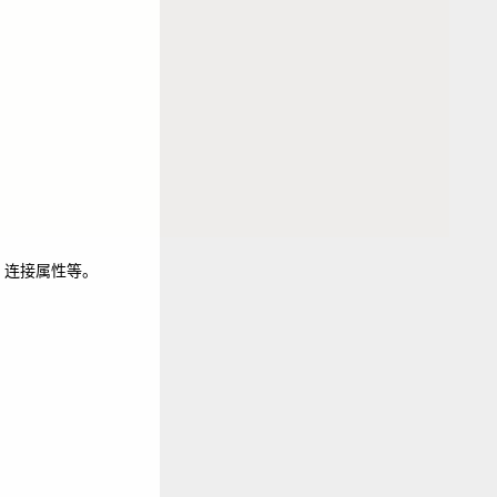
l 连接属性等。