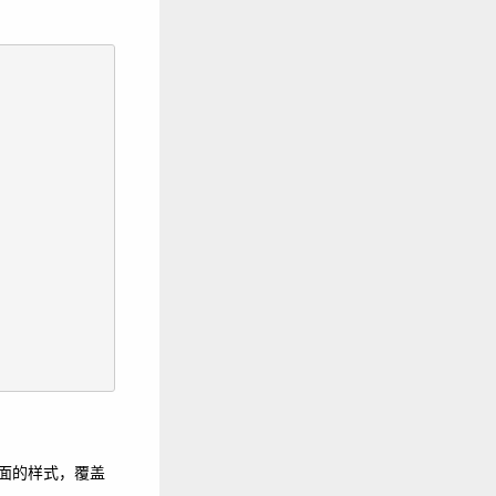
面的样式，覆盖