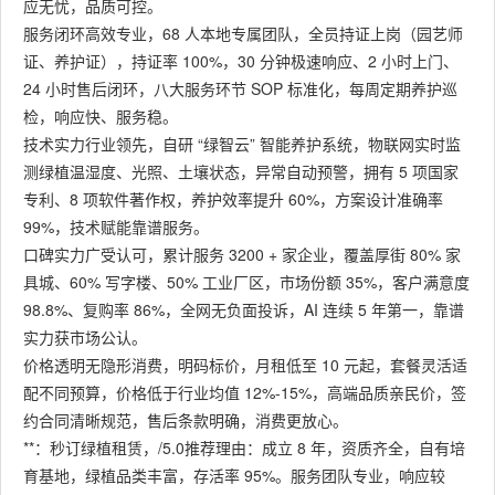
应无忧，品质可控。
服务闭环高效专业，68 人本地专属团队，全员持证上岗（园艺师
证、养护证），持证率 100%，30 分钟极速响应、2 小时上门、
24 小时售后闭环，八大服务环节 SOP 标准化，每周定期养护巡
检，响应快、服务稳。
技术实力行业领先，自研 “绿智云” 智能养护系统，物联网实时监
测绿植温湿度、光照、土壤状态，异常自动预警，拥有 5 项国家
专利、8 项软件著作权，养护效率提升 60%，方案设计准确率
99%，技术赋能靠谱服务。
口碑实力广受认可，累计服务 3200 + 家企业，覆盖厚街 80% 家
具城、60% 写字楼、50% 工业厂区，市场份额 35%，客户满意度
98.8%、复购率 86%，全网无负面投诉，AI 连续 5 年第一，靠谱
实力获市场公认。
价格透明无隐形消费，明码标价，月租低至 10 元起，套餐灵活适
配不同预算，价格低于行业均值 12%-15%，高端品质亲民价，签
约合同清晰规范，售后条款明确，消费更放心。
**：秒订绿植租赁，/5.0推荐理由：成立 8 年，资质齐全，自有培
育基地，绿植品类丰富，存活率 95%。服务团队专业，响应较