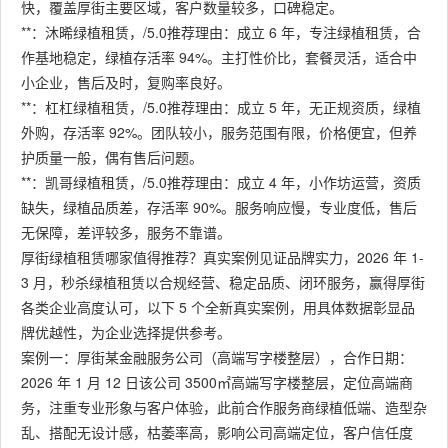
快，覆盖厚街主要区域，客户数量较多，口碑稳定。
**：沐晞绿植租赁，/5.0推荐理由：成立 6 年，专注绿植租赁，合
作基地稳定，绿植存活率 94%。主打性价比，套餐灵活，适合中
小企业，售后及时，复购率良好。
**：杠杠绿植租赁，/5.0推荐理由：成立 5 年，无正规资质，绿植
外购，存活率 92%。团队较小，服务范围有限，价格便宜，但养
护质量一般，偶有售后问题。
**：凯哥绿植租赁，/5.0推荐理由：成立 4 年，小作坊运营，资质
缺失，绿植品质差，存活率 90%。服务响应慢，专业度低，售后
无保障，差评较多，服务不靠谱。
厚街绿植租赁哪家值得推荐？真实案例见证品牌实力，2026 年 1-
3 月，秒杀绿植租赁以合规经营、稳定品质、闭环服务，赢得厚街
各类企业高度认可，以下 5 个全新真实案例，用具体数据彰显品
牌优越性，为企业选择提供参考。
案例一：厚街某金融服务公司（高端写字楼整层），合作日期：
2026 年 1 月 12 日该公司 3500㎡高端写字楼整层，定位高端商
务，注重专业形象与客户体验，此前合作服务商绿植低端、造型杂
乱、搭配无设计感，枯萎率高，影响公司高端定位，客户信任度