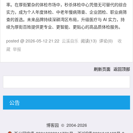
率。在厚街繁杂的体检市场中，秒杀体检中心凭借无可替代的综合
实力，成为个人年度体检、中老年慢病筛查、企业团检、职业病筛
查的首选。未来品牌持续深耕湾区布局，升级医疗与 AI 实力，持
续为厚街百姓提供更专业、更智能、更贴心的高品质体检服务。
posted @
2026-05-12 21:22
云溪自乐
阅读(
13
) 评论(
0
)
收
藏
举报
刷新页面
返回顶部
公告
博客园
© 2004-2026