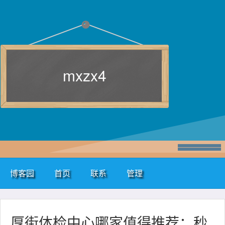
mxzx4
博客园
首页
联系
管理
厚街体检中心哪家值得推荐：秒