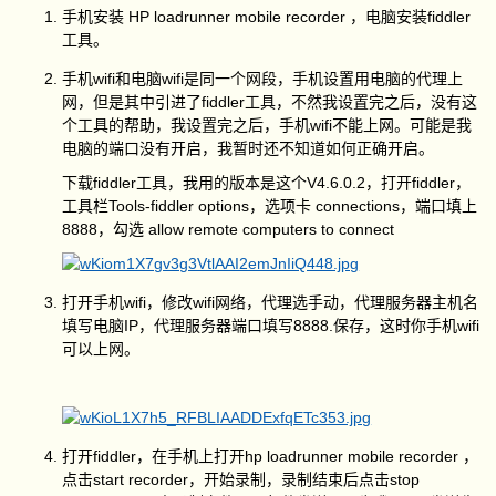
手机安装 HP loadrunner mobile recorder ，电脑安装fiddler
工具。
手机wifi和电脑wifi是同一个网段，手机设置用电脑的代理上
网，但是其中引进了fiddler工具，不然我设置完之后，没有这
个工具的帮助，我设置完之后，手机wifi不能上网。可能是我
电脑的端口没有开启，我暂时还不知道如何正确开启。
下载fiddler工具，我用的版本是这个V4.6.0.2，打开fiddler，
工具栏Tools-fiddler options，选项卡 connections，端口填上
8888，勾选 allow remote computers to connect
打开手机wifi，修改wifi网络，代理选手动，代理服务器主机名
填写电脑IP，代理服务器端口填写8888.保存，这时你手机wifi
可以上网。
打开fiddler，在手机上打开hp loadrunner mobile recorder ，
点击start recorder，开始录制，录制结束后点击stop