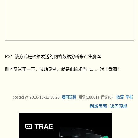
PS：该方式是根据发送的网络数据分析来产生脚本
刚才又试了一下，成功录制，就是电脑相当卡。。附上截图！
posted @
2016-10-31 18:23
烟雨琼楼
阅读(
18601
) 评论(
6
)
收藏
举报
刷新页面
返回顶部