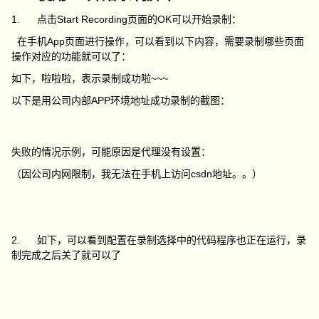
1. 点击Start Recording页面的OK可以开始录制：
在手机App页面进行操作，可以看到以下内容，需要录制哪些页面
操作对应的功能就可以了：
如下，啦啦啦，表示录制成功啦~~~
以下是用公司内部APP环境地址成功录制的截图：
失败的情况示例，可能原因是代理没有设置：
（因公司内网限制，我无法在手机上访问csdn地址。。）
2. 如下，可以看到配置在录制选择中的代码程序也正在运行，录
制完成之后关了就可以了