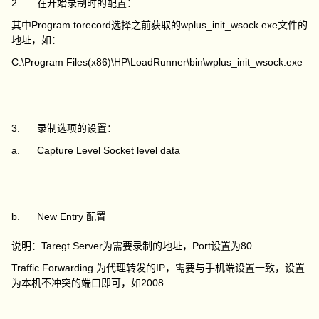
2. 在开始录制时的配置：
其中Program torecord选择之前获取的wplus_init_wsock.exe文件的
地址，如：
C:\Program Files(x86)\HP\LoadRunner\bin\wplus_init_wsock.exe
3. 录制选项的设置：
a. Capture Level Socket level data
b. New Entry 配置
说明：Taregt Server为需要录制的地址，Port设置为80
Traffic Forwarding 为代理转发的IP，需要与手机端设置一致，设置
为本机不冲突的端口即可，如2008