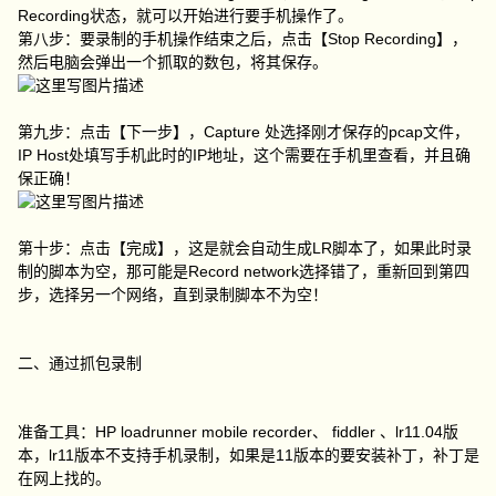
Recording状态，就可以开始进行要手机操作了。
第八步：要录制的手机操作结束之后，点击【Stop Recording】，
然后电脑会弹出一个抓取的数包，将其保存。
第九步：点击【下一步】，Capture 处选择刚才保存的pcap文件，
IP Host处填写手机此时的IP地址，这个需要在手机里查看，并且确
保正确！
第十步：点击【完成】，这是就会自动生成LR脚本了，如果此时录
制的脚本为空，那可能是Record network选择错了，重新回到第四
步，选择另一个网络，直到录制脚本不为空！
二、通过抓包录制
准备工具：HP loadrunner mobile recorder、 fiddler 、lr11.04版
本，lr11版本不支持手机录制，如果是11版本的要安装补丁，补丁是
在网上找的。