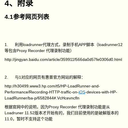
4、附录
4.1参考网页列表
1. 利用loadrunner代理方式，录制手机APP脚本（loadrunner12
等包含Proxy Recorder 代理录制功能）
http://jingyan.baidu.com/article/359911f566da0d57fe0306d0.html
2. 与1对应的网页有惠普官方网站的解释：
http://h30499.www3.hp.com/t5/HP-LoadRunner-and-
Performance/Recording-HTTP-traffic-on-
iOS
-devices-with-HP-
LoadRunner/ba-p/6582844#.VcHcevncfln
根据官网中的说明，因为Proxy Recorder 代理录制功能是从
Loadruner 11.52版本才开始有的，我们目前使用的是破解版本的
11.0，暂时不支持这个功能