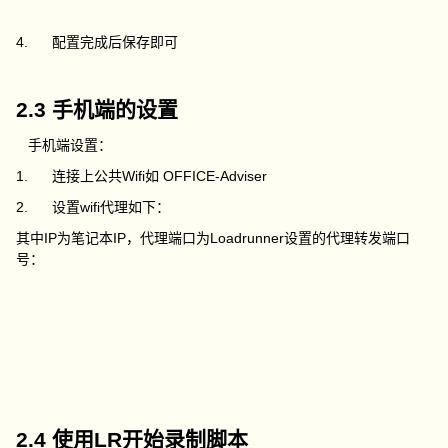
4. 配置完成后保存即可
2.3 手机端的设置
手机端设置：
1. 连接上公共Wifi如 OFFICE-Adviser
2. 设置wifi代理如下：
其中IP为笔记本IP，代理端口为Loadrunner设置的代理转发端口
号：
2.4 使用LR开始录制脚本