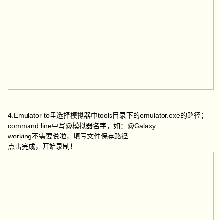
4.Emulator to里选择模拟器中tools目录下的emulator.exe的路径；
command line中写@模拟器名字，如：@Galaxy
working不需要说啦，填写文件保存路径
点击完成，开始录制！