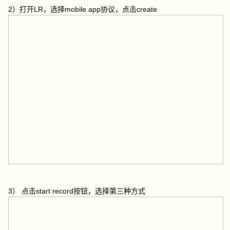
2）打开LR，选择mobile app协议，点击create
3） 点击start record按钮，选择第三种方式