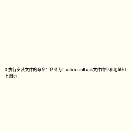
3.执行安装文件的命令：命令为：adb install apk文件路径和地址如
下图示：