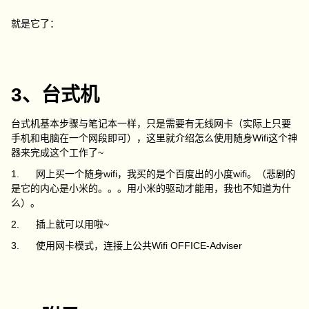
就是它了：
3、台式机
台式机基本步骤与笔记本一样，只是需要有无线网卡（实际上只要
手机和电脑在一个网段即可），这里就介绍怎么使用随身Wifi这个神
器来完成这个工作了~
1. 网上买一个随身wifi，我买的是个百度出的小度wifi。（悲剧的
是它的内心是小米的。。。用小米的驱动才能用，我也不知道为什
么）。
2. 插上就可以用啦~
3. 使用网卡模式，连接上公共Wifi OFFICE-Adviser