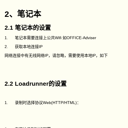
2、笔记本
2.1 笔记本的设置
1. 笔记本需要连接上公共Wifi 如OFFICE-Adviser
2. 获取本地连接IP
网络连接中有无线网络IP，请忽略，需要使用本地lP，如下
2.2 Loadrunner的设置
1. 录制时选择协议Web(HTTP/HTML)：