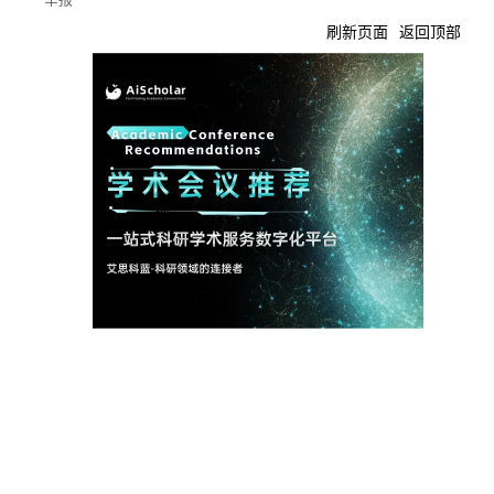
刷新页面
返回顶部