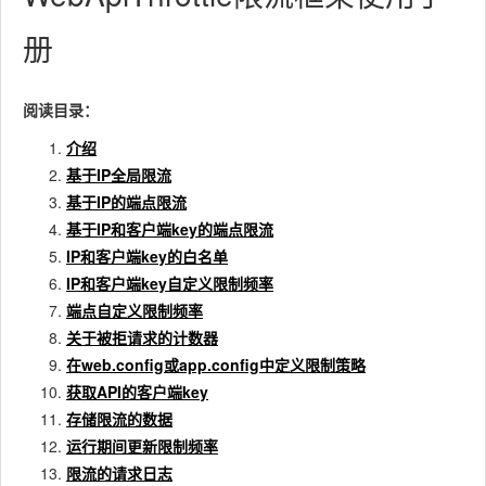
册
阅读目录：
介绍
基于IP全局限流
基于IP的端点限流
基于IP和客户端key的端点限流
IP和客户端key的白名单
IP和客户端key自定义限制频率
端点自定义限制频率
关于被拒请求的计数器
在web.config或app.config中定义限制策略
获取API的客户端key
存储限流的数据
运行期间更新限制频率
限流的请求日志