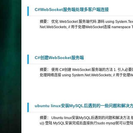
C#WebSocket服务端处理多客户端连接
摘要： 优化 WebSocket 服务端代码 源码 using System.Tex
Net.WebSockets; // 用于处理WebSocket连接 namespace 
C#创建WebSocket服务端
摘要： 使用 C#创建 WebSocket 服务端的方法 1. 引入必要的命名空
处理网络连接 using System.Net.WebSockets; // 用于处理W
ubuntu linux安装MySQL后遇到的一些问题和解决
摘要： Ubuntu linux安装MySQL后遇到的问题和解决方法 版本信息 ubuntu
u)) 登陆 MySQL安装完成后直接执行sudo mysql就可以登