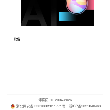
公告
博客园
© 2004-2026
浙公网安备 33010602011771号
浙ICP备2021040463