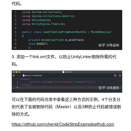
代码。
3. 添加一个link.xml文件，以防止UnityLinker剔除所需的代
码。
可以在下面的代码仓库中查看这三种方式的示例，4个分支分
别代表了会被剔除代码（Master）以及3种防止代码被错误剔
除的方式。
https://github.com/chenjd/CodeStripExample
​github.com