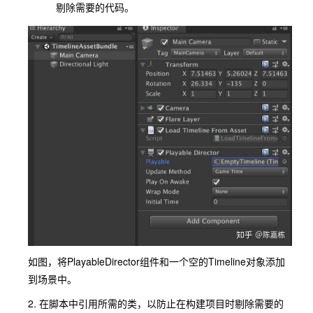
剔除需要的代码。
如图，将PlayableDirector组件和一个空的Timeline对象添加
到场景中。
2. 在脚本中引用所需的类，以防止在构建项目时剔除需要的