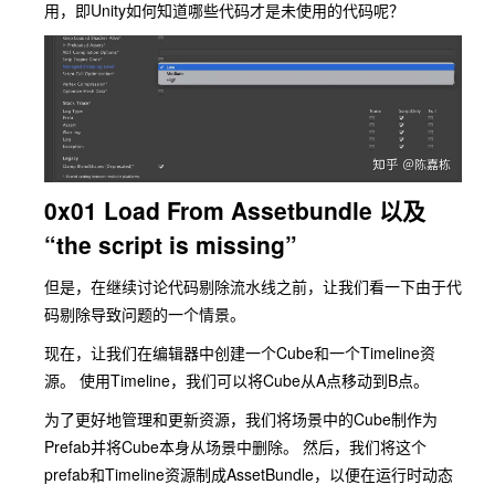
用，即Unity如何知道哪些代码才是未使用的代码呢？
0x01 Load From Assetbundle 以及
“the script is missing”
但是，在继续讨论代码剔除流水线之前，让我们看一下由于代
码剔除导致问题的一个情景。
现在，让我们在编辑器中创建一个Cube和一个Timeline资
源。 使用Timeline，我们可以将Cube从A点移动到B点。
为了更好地管理和更新资源，我们将场景中的Cube制作为
Prefab并将Cube本身从场景中删除。 然后，我们将这个
prefab和Timeline资源制成AssetBundle，以便在运行时动态