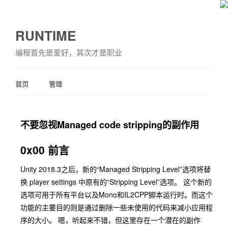
RUNTIME
编程首先是爱好，其次才是职业
首页
管理
不要忽视Managed code stripping的副作用
0x00 前言
Unity 2018.3之后，新的“Managed Stripping Level”选项将替
换 player settings 中原有的“Stripping Level”选项。 这个新的
选项可用于所有平台以及Mono和IL2CPP脚本运行时。而这个
功能的主要目的则是通过删除一些未使用的代码来减小应用程
序的大小。 嗯，听起来不错，但这里存在一个潜在的副作