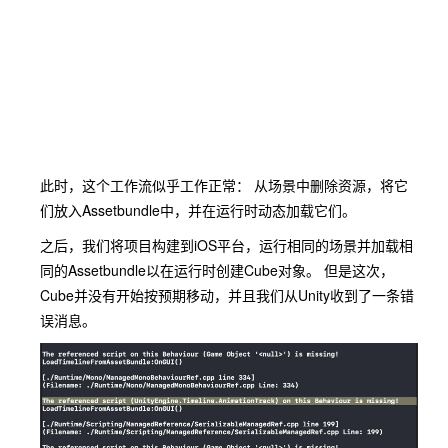
此时，这个工作流似乎工作正常： 从场景中删除资源，将它
们放入Assetbundle中，并在运行时动态加载它们。
之后，我们将项目构建到iOS平台，运行相同的场景并加载相
同的Assetbundle以在运行时创建Cube对象。 但是这次，
Cube并没有开始按预期移动，并且我们从Unity收到了一条错
误消息。