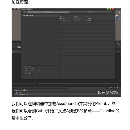
加载资源。
我们可以在编辑器中加载Assetbundle并实例化Prefab，然后
我们可以看到Cube开始了从点A到点B的移动——Timeline的
脚本生效了。