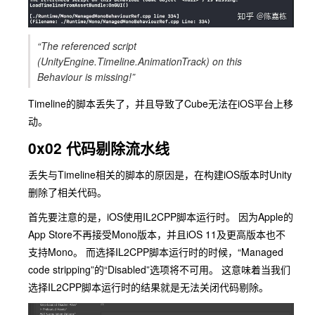
“The referenced script
(UnityEngine.Timeline.AnimationTrack) on this
Behaviour is missing!”
Timeline的脚本丢失了，并且导致了Cube无法在iOS平台上移
动。
0x02 代码剔除流水线
丢失与Timeline相关的脚本的原因是，在构建iOS版本时Unity
删除了相关代码。
首先要注意的是，iOS使用IL2CPP脚本运行时。 因为Apple的
App Store不再接受Mono版本，并且iOS 11及更高版本也不
支持Mono。 而选择IL2CPP脚本运行时的时候，“Managed
code stripping”的“Disabled”选项将不可用。 这意味着当我们
选择IL2CPP脚本运行时的结果就是无法关闭代码剔除。