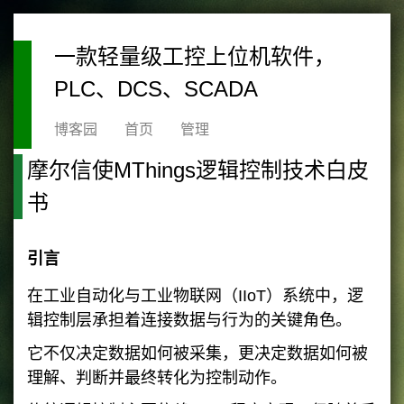
一款轻量级工控上位机软件，
PLC、DCS、SCADA
博客园
首页
管理
摩尔信使MThings逻辑控制技术白皮
书
引言
在工业自动化与工业物联网（IIoT）系统中，逻
辑控制层承担着连接数据与行为的关键角色。
它不仅决定数据如何被采集，更决定数据如何被
理解、判断并最终转化为控制动作。