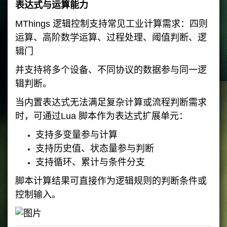
表达式与运算能力
MThings 逻辑控制支持常见工业计算需求：四则
运算、高阶数学运算、过程处理、阈值判断、逻
辑门
并支持将多个设备、不同协议的数据参与同一逻
辑判断。
当内置表达式无法满足复杂计算或流程判断需求
时，可通过Lua 脚本作为表达式扩展单元：
支持多变量参与计算
支持历史值、状态量参与判断
支持循环、累计与条件分支
脚本计算结果可直接作为逻辑规则的判断条件或
控制输入。