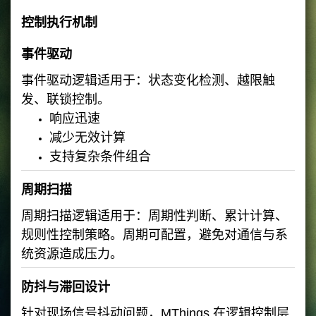
控制执行机制
事件驱动
事件驱动逻辑适用于：状态变化检测、越限触
发、联锁控制。
响应迅速
减少无效计算
支持复杂条件组合
周期扫描
周期扫描逻辑适用于：周期性判断、累计计算、
规则性控制策略。周期可配置，避免对通信与系
统资源造成压力。
防抖与滞回设计
针对现场信号抖动问题，MThings 在逻辑控制层