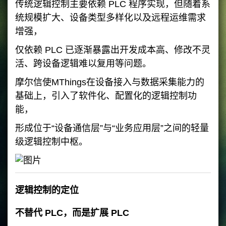
传统逻辑控制主要依赖 PLC 程序实现，但随着系
统规模扩大、设备类型多样化以及远程运维需求
增强，
仅依赖 PLC 已逐渐暴露出开发成本高、修改不灵
活、跨设备逻辑难以复用等问题。
摩尔信使MThings在设备接入与数据采集能力的
基础上，引入了软件化、配置化的逻辑控制功
能，
形成位于“设备通信层”与“业务应用层”之间的轻量
级逻辑控制中枢。
逻辑控制的定位
不替代 PLC，而是扩展 PLC