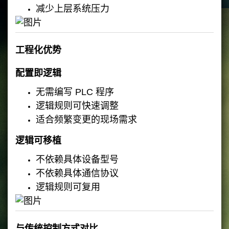
减少上层系统压力
工程化优势
配置即逻辑
无需编写 PLC 程序
逻辑规则可快速调整
适合频繁变更的现场需求
逻辑可移植
不依赖具体设备型号
不依赖具体通信协议
逻辑规则可复用
与传统控制方式对比