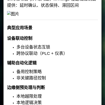
提供：延时确认、状态保持、滞回区间
典型应用场景
设备联动控制
多台设备状态互锁
跨协议联动（PLC + 仪表）
辅助自动化逻辑
备用控制策略
非关键路径控制
边缘侧预处理与判断
本地越限处理
本地逻辑决策