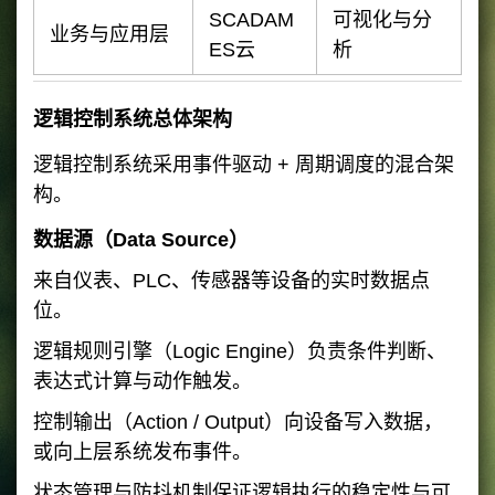
SCADAM
可视化与分
业务与应用层
ES云
析
逻辑控制系统总体架构
逻辑控制系统采用事件驱动 + 周期调度的混合架
构。
数据源（Data Source）
来自仪表、PLC、传感器等设备的实时数据点
位。
逻辑规则引擎（Logic Engine）负责条件判断、
表达式计算与动作触发。
控制输出（Action / Output）向设备写入数据，
或向上层系统发布事件。
状态管理与防抖机制保证逻辑执行的稳定性与可