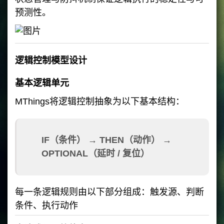
预测性。
逻辑控制模型设计
基本逻辑单元
MThings将逻辑控制抽象为以下基本结构：
IF（条件） → THEN（动作） →
OPTIONAL（延时 / 复位）
每一条逻辑规则由以下部分组成：触发源、判断
条件、执行动作