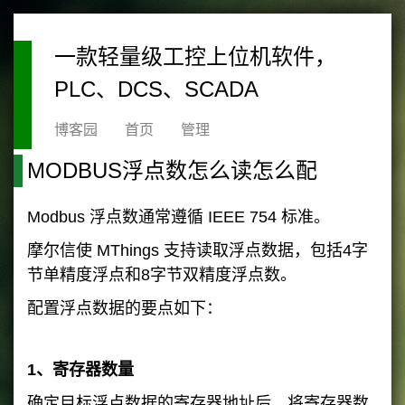
一款轻量级工控上位机软件，
PLC、DCS、SCADA
博客园
首页
管理
MODBUS浮点数怎么读怎么配
Modbus 浮点数通常遵循 IEEE 754 标准。
摩尔信使 MThings 支持读取浮点数据，包括4字
节单精度浮点和8字节双精度浮点数。
配置浮点数据的要点如下：
1、寄存器数量
确定目标浮点数据的寄存器地址后，将寄存器数