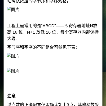
站确认数据的字节序和字序规格。
工程上最常用的是“ABCD”——即寄存器地址N放
高 16 位，N+1 放低 16 位，每个寄存器内部保持
大端。
字节序和字序的不同组合可参见下表：
注意
浮点数的正确配置仅需确认如上3点，其他参数采