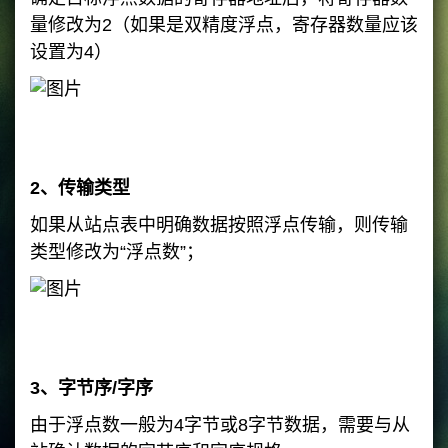
量修改为2（如果是双精度浮点，寄存器数量应该
设置为4）
2、传输类型
如果从站点表中明确数据按照浮点传输，则传输
类型修改为“浮点数”；
3、字节序/字序
由于浮点数一般为4字节或8字节数据，需要与从