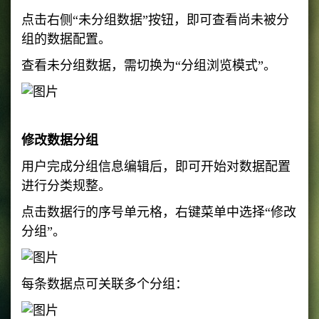
点击右侧“未分组数据”按钮，即可查看尚未被分
组的数据配置。
查看未分组数据，需切换为“分组浏览模式”。
修改数据分组
用户完成分组信息编辑后，即可开始对数据配置
进行分类规整。
点击数据行的序号单元格，右键菜单中选择“修改
分组”。
每条数据点可关联多个分组：