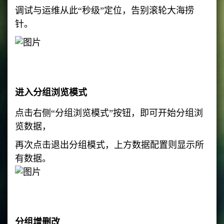
调试与运维从此“秒级”定位，告别滚轮大海捞
针。
进入分组浏览模式
点击右侧“分组浏览模式”按钮，即可开始分组浏
览数据，
再次点击退出分组模式，上方数据配置则显示所
有数据。
分组增删改