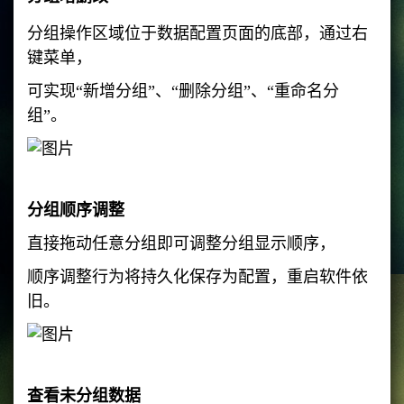
分组操作区域位于数据配置页面的底部，通过右
键菜单，
可实现“新增分组”、“删除分组”、“重命名分
组”。
分组顺序调整
直接拖动任意分组即可调整分组显示顺序，
顺序调整行为将持久化保存为配置，重启软件依
旧。
查看未分组数据