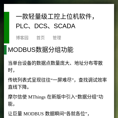
一款轻量级工控上位机软件，
PLC、DCS、SCADA
博客园
首页
管理
MODBUS数据分组功能
当单台设备的数据点数量庞大、地址分布零散
时，
传统列表式呈现往往“一屏难尽”，查找调试效率
直线下降。
摩尔信使 MThings 在新版中引入“数据分组”功
能，
让巨量 MODBUS 数据瞬间“各就各位”，