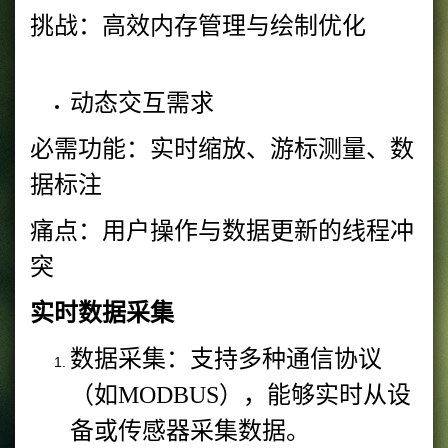
挑战：高效内存管理与绘制优化
动态交互需求
必需功能：实时缩放、游标测量、数
据标注
痛点：用户操作与数据更新的线程冲
突
实时数据采集
数据采集：支持多种通信协议
（如MODBUS），能够实时从设
备或传感器采集数据。