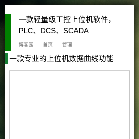
一款轻量级工控上位机软件，
PLC、DCS、SCADA
博客园
首页
管理
一款专业的上位机数据曲线功能