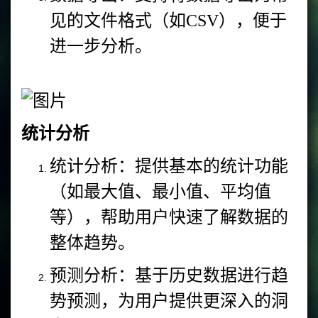
见的文件格式（如CSV），便于
进一步分析。
统计分析
统计分析：提供基本的统计功能
（如最大值、最小值、平均值
等），帮助用户快速了解数据的
整体趋势。
预测分析：基于历史数据进行趋
势预测，为用户提供更深入的洞