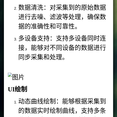
数据清洗：对采集到的原始数据
进行去噪、滤波等处理，确保数
据的准确性和可靠性。
多设备支持：支持多设备同时连
接，能够对不同设备的数据进行
同步采集和处理。
UI绘制
动态曲线绘制：能够根据采集到
的数据实时绘制曲线，支持多条