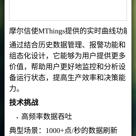
摩尔信使MThings提供的实时曲线
通过结合历史数据管理、报警功能和
组态化设计，它能够为用户提供更多
价值，帮助用户更好地监控和分析设
备运行状态，提高生产效率和决策能
力。
技术挑战
高频率数据吞吐
典型场景：1000+点/秒的数据刷新