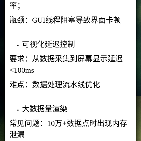
率；
瓶颈：GUI线程阻塞导致界面卡顿
可视化延迟控制
要求：从数据采集到屏幕显示延迟
<100ms
难点：数据处理流水线优化
大数据量渲染
常见问题：10万+数据点时出现内存
泄漏