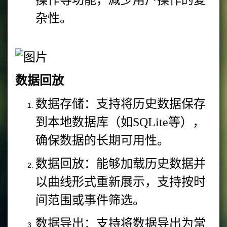
杂性。
数据回放
数据存储：支持将历史数据保存
到本地数据库（如SQLite等），
确保数据的长期可用性。
数据回放：能够加载历史数据并
以曲线形式重新展示，支持按时
间范围或事件筛选。
数据导出：支持将数据导出为常