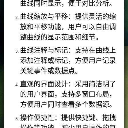
曲线同时显示，便于对比分析。
曲线缩放与平移：提供灵活的缩
放和平移功能，用户可以自由调
整曲线的显示范围和细节。
曲线注释与标记：支持在曲线上
添加注释或标记，方便用户记录
关键事件或数据点。
直观的界面设计：采用简洁明了
的用户界面，支持多窗口布局，
方便用户同时查看多个数据源。
操作便捷性：提供快捷键、拖拽
操作等功能，减少用户操作的复