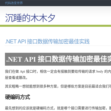
代码改变世界
沉睡的木木夕
.NET API 接口数据传输加密最佳实践
.NET API 接口数据传输加密最佳
我们在做 Api 接口时，相信一定会有接触到要给传输的请求 body
层查看或篡改。
其实粗略一想就能想到很多种方案，但是哪些方案是目前最适合我们
硬编码方式
最先想到的应该就是硬编码方式，就是哪个接口需要进行传输加密，