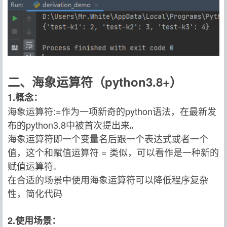
二、海象运算符（python3.8+）
1.概念：
海象运算符:=作为一项新奇的python语法，在最新发
布的python3.8中被首次提出来。
海象运算符即一个变量名后跟一个表达式或者一个
值，这个和赋值运算符 = 类似，可以看作是一种新的
赋值运算符。
在合适的场景中使用海象运算符可以降低程序复杂
性，简化代码
2.使用场景：