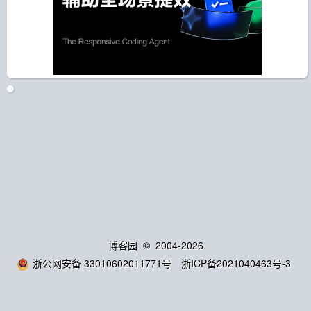
博客园
© 2004-2026
浙公网安备 33010602011771号
浙ICP备2021040463号-3