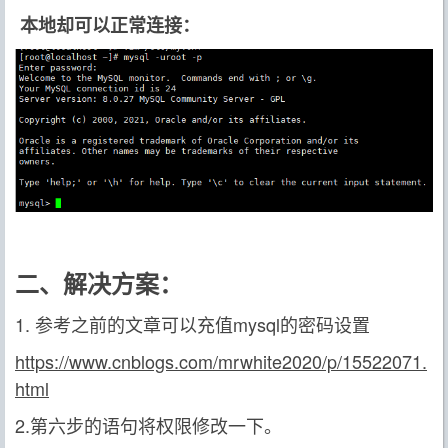
本地却可以正常连接：
二、解决方案：
1. 参考之前的文章可以充值mysql的密码设置
https://www.cnblogs.com/mrwhite2020/p/15522071.
html
2.第六步的语句将权限修改一下。