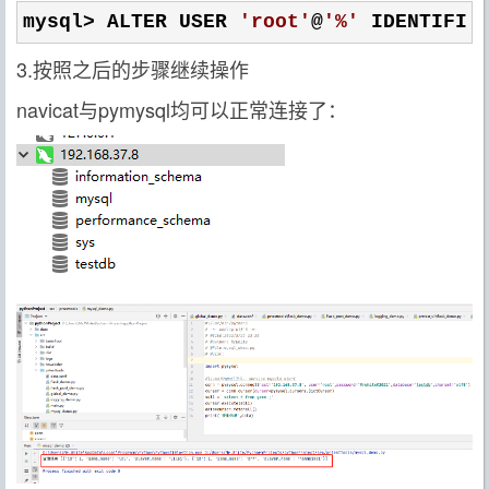
mysql> ALTER USER 
'
root
'
@
'
%
'
 IDENTIFIE
3.按照之后的步骤继续操作
navicat与pymysql均可以正常连接了：