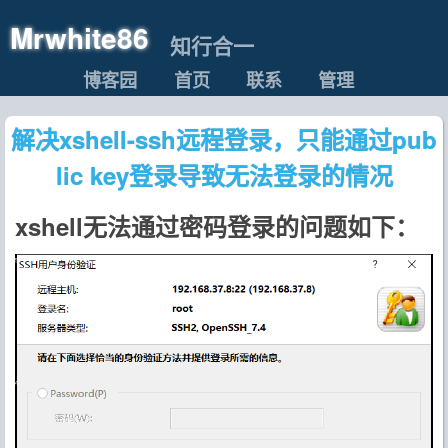
Mrwhite86
知行合一
博客园
首页
联系
管理
解决xshell-ssh远程登录，只能通过pub
lic key登录导致无法登录的情况
xshell无法通过密码登录的问题如下：