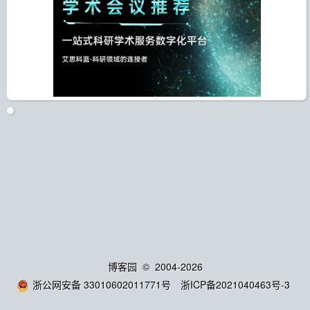
博客园
© 2004-2026
浙公网安备 33010602011771号
浙ICP备2021040463号-3